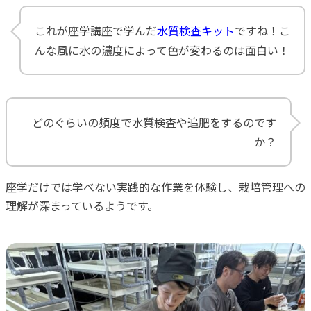
これが座学講座で学んだ
水質検査キット
ですね！こ
んな風に水の濃度によって色が変わるのは面白い！
どのぐらいの頻度で水質検査や追肥をするのです
か？
座学だけでは学べない実践的な作業を体験し、栽培管理への
理解が深まっているようです。