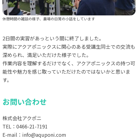
休憩時間の雑談の様子、農場の日常の小話をしています
2日間の実習があっという間に終了しました。
実際にアクアポニックスに関心のある受講生同士での交流も
深められ、満足いただけた様子でした。
作業内容を理解するだけでなく、アクアポニックスの持つ可
能性や魅力を感じ取っていただけたのではないかと思いま
す。
お問い合わせ
株式会社アクポニ
TEL：0466-21-7191
E-mail：info@aquponi.com