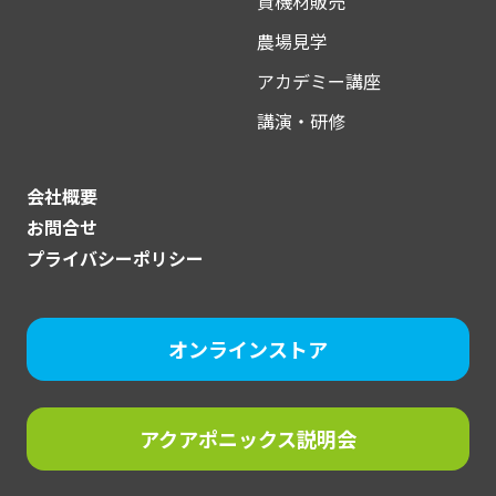
資機材販売
農場見学
アカデミー講座
講演・研修
会社概要
お問合せ
プライバシーポリシー
オンラインストア
アクアポニックス説明会