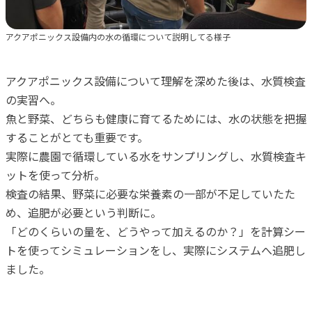
アクアポニックス設備内の水の循環について説明してる様子
アクアポニックス設備について理解を深めた後は、水質検査
の実習へ。
魚と野菜、どちらも健康に育てるためには、水の状態を把握
することがとても重要です。
実際に農園で循環している水をサンプリングし、水質検査キ
ットを使って分析。
検査の結果、野菜に必要な栄養素の一部が不足していたた
め、追肥が必要という判断に。
「どのくらいの量を、どうやって加えるのか？」を計算シー
トを使ってシミュレーションをし、実際にシステムへ追肥し
ました。