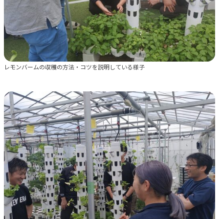
レモンバームの収穫の方法・コツを説明している様子