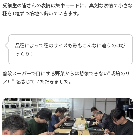
受講生の皆さんの表情は集中モードに、真剣な表情で小さな
種を1粒ずつ培地へ蒔いていきます。
品種によって種のサイズも形もこんなに違うのはび
っくり！
普段スーパーで目にする野菜からは想像できない”栽培のリ
アル” を感じていただきました。