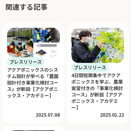
関連する記事
プレスリリース
プレスリリース
アクアポニックスのシス
4日間短期集中でアクア
テム設計が学べる「農園
ポニックスを学ぶ、農業
設計付き事業化検討コー
実習付きの「事業化検討
ス」が新設【アクアポニ
コース」が新設【アクア
ックス・アカデミー】
ポニックス・アカデミ
ー】
2025.07.08
2025.01.22