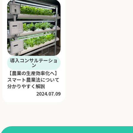
導入コンサルテーショ
ン
【農業の生産効率化へ】
スマート農業法について
分かりやすく解説
2024.07.09