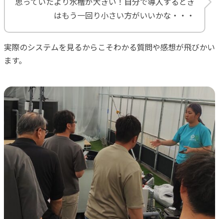
思っていたより水槽が大きい！自分で導入するとき
はもう一回り小さい方がいいかな・・・
実際のシステムを見るからこそわかる質問や感想が飛びかい
ます。