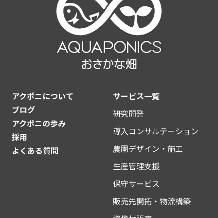
アクポニについて
サービス一覧
ブログ
研究開発
アクポニの歩み
導入コンサルテーション
採用
農園デザイン・施工
よくある質問
生産管理支援
保守サービス
販売先開拓・物流構築