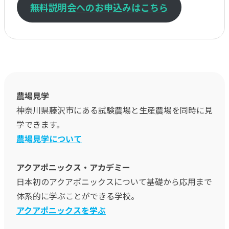
無料説明会へのお申込みはこちら
農場見学
神奈川県藤沢市にある試験農場と生産農場を同時に見
学できます。
農場見学について
アクアポニックス・アカデミー
日本初のアクアポニックスについて基礎から応用まで
体系的に学ぶことができる学校。
アクアポニックスを学ぶ