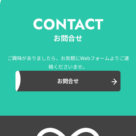
CONTACT
お問合せ
ご興味がありましたら、お気軽にWebフォームよりご連
絡くださいませ。
お問合せ