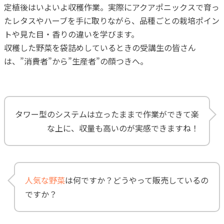
定植後はいよいよ収穫作業。実際にアクアポニックスで育っ
たレタスやハーブを手に取りながら、品種ごとの栽培ポイン
トや見た目・香りの違いを学びます。
収穫した野菜を袋詰めしているときの受講生の皆さん
は、”消費者”から”生産者”の顔つきへ。
タワー型のシステムは立ったままで作業ができて楽
な上に、収量も高いのが実感できますね！
人気な野菜
は何ですか？どうやって販売しているの
ですか？