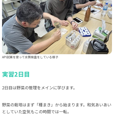
API試薬を使って水質検査をしている様子
実習2日目
2日目は野菜の管理をメインに学びます。
野菜の栽培はまず「種まき」から始まります。和気あいあい
としていた空気もこの時間では一転。