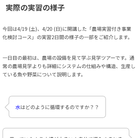
実際の実習の様子
今回は4/19 (土)、4/20 (日)に開講した「農場実習付き事業
化検討コース」の実習2日間の様子の一部をご紹介します。
一日目の最初は、農場の設備を見て学ぶ見学ツアーです。通
常の農場見学よりも詳細にシステムの仕組みや構造、生産し
ている魚や野菜について説明します。
水
はどのように循環するのですか？？