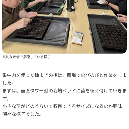
真剣な表情で播種している様子
集中力を使った種まきの後は、農場でのびのびと作業をしま
した。
まずは、垂直タワー型の栽培ベッドに苗を植え付けていきま
す。
小さな苗がどのぐらいで収穫できるサイズになるのか興味
深々な様子でした。