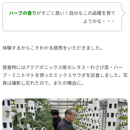
ハーブの香り
がすごく良い！自分もこの品種を育て
ようかな・・・
体験するからこそわかる感想をいただきました。
昼食時にはアクアポニックス産のレタス・わさび菜・ハー
ブ・ミニトマトを使ったミックスサラダを試食しました。写
真は撮影し忘れたので、またの機会に。