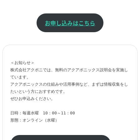
お申し込みはこちら
＜お知らせ＞

株式会社アクポニでは、無料のアクアポニックス説明会を実施し
ています。

アクアポニックスの仕組みや活用事例など、まずは情報収集をし
たいという方におすすめです。

ぜひお申込みください。

日時：毎週水曜　10：00～11：00

形態：オンライン（水曜）
