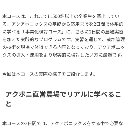
本コースは、これまでに500名以上の卒業生を輩出してい
る、アクアポニックスの基礎から応用までを2日間で体系的
に学べる「事業化検討コース」に、さらに2日間の農場実習
を加えた実践的なプログラムです。実習を通じて、栽培管理
の技術を現場で体得できる内容となっており、アクアポニッ
クスの導入・運用をより現実的に検討したい方に最適です。
今回は本コースの実際の様子をご紹介します。
アクポニ直営農場でリアルに学べるこ
と
本コースの2日間では、アクアポニックスをする中で必要な