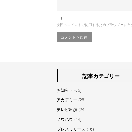
次回のコメントで使用するためブラウザーに自
記事カテゴリー
お知らせ
(66)
アカデミー
(28)
テレビ出演
(24)
ノウハウ
(44)
プレスリリース
(16)