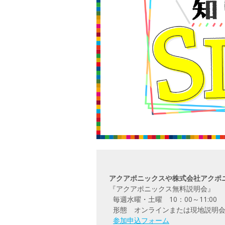
アクアポニックスや株式会社アクポ
『アクアポニックス無料説明会』
毎週水曜・土曜 10：00～11:00
形態 オンラインまたは現地説明
参加申込フォーム