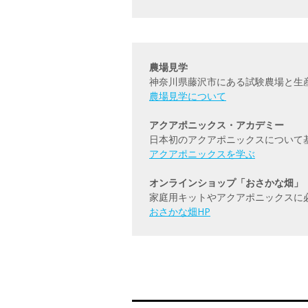
農場見学
神奈川県藤沢市にある試験農場と生
農場見学について
アクアポニックス・アカデミー
日本初のアクアポニックスについて
アクアポニックスを学ぶ
オンラインショップ「おさかな畑」
家庭用キットやアクアポニックスに
おさかな畑HP