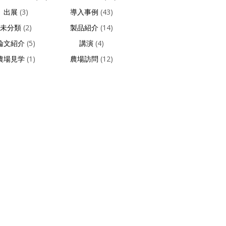
出展
(3)
導入事例
(43)
未分類
(2)
製品紹介
(14)
論文紹介
(5)
講演
(4)
農場見学
(1)
農場訪問
(12)