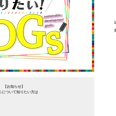
【お知らせ】
ニについて知りたい方は
会