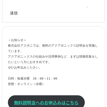
＜お知らせ＞

株式会社アクポニでは、無料のアクアポニックス説明会を実施し
ています。

アクアポニックスの仕組みや活用事例など、まずは情報収集をし
たいという方におすすめです。

ぜひお申込みください。

日時：毎週水曜　10：00～11：00

形態：オンライン（水曜）

無料説明会へのお申込みはこちら