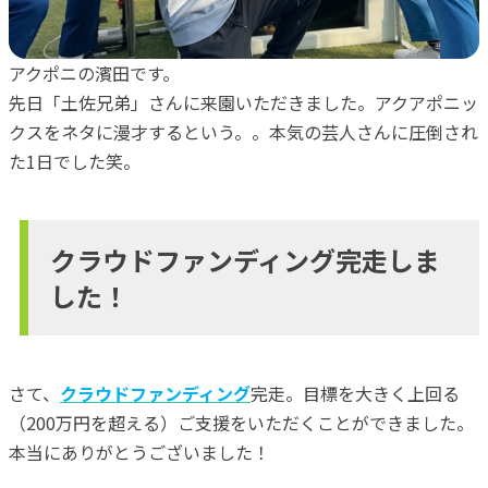
アクポニの濱田です。
先日「土佐兄弟」さんに来園いただきました。アクアポニッ
クスをネタに漫才するという。。本気の芸人さんに圧倒され
た1日でした笑。
クラウドファンディング完走しま
した！
さて、
クラウドファンディング
完走。目標を大きく上回る
（200万円を超える）ご支援をいただくことができました。
本当にありがとうございました！