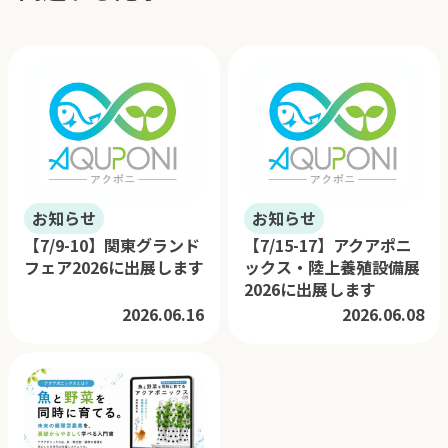
お知らせ
お知らせ
【7/9-10】関東グランド
【7/15-17】アクアポニ
フェア2026に出展します
ックス・陸上養殖設備展
2026に出展します
2026.06.16
2026.06.08