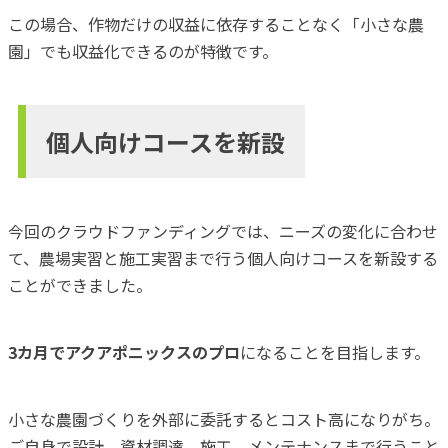
この場合、作物だけの収益に依存することなく「小さな農
園」でも収益化できるのが特徴です。
個人向けコースを新設
今回のクラウドファンディングでは、ニーズの変化に合わせ
て、農場実習と施工実習まで行う個人向けコースを新設する
ことができました。
3カ月でアクアポニックスのプロ
になることを目指します。
小さな農園づくりを外部に委託するとコスト高になりがち。
ご自身で設計、資材調達、施工、メンテナンスまで行うこと