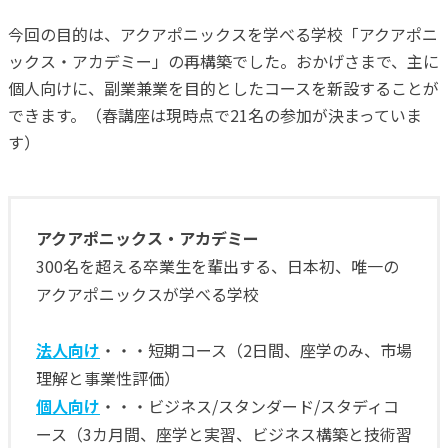
今回の目的は、アクアポニックスを学べる学校「アクアポニ
ックス・アカデミー」の再構築でした。おかげさまで、主に
個人向けに、副業兼業を目的としたコースを新設することが
できます。（春講座は現時点で21名の参加が決まっていま
す）
アクアポニックス・アカデミー
300名を超える卒業生を輩出する、日本初、唯一の
アクアポニックスが学べる学校
法人向け
・・・短期コース（2日間、座学のみ、市場
理解と事業性評価）
個人向け
・・・ビジネス/スタンダード/スタディコ
ース（3カ月間、座学と実習、ビジネス構築と技術習