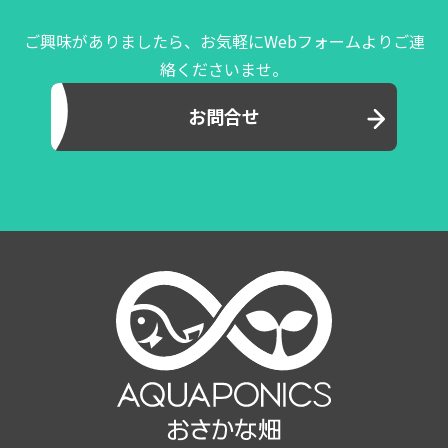
ご興味がありましたら、お気軽にWebフォームよりご連
絡くださいませ。
お問合せ