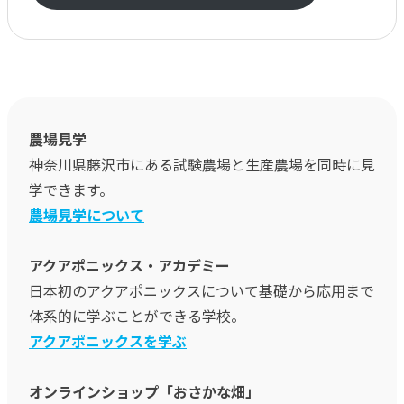
農場見学
神奈川県藤沢市にある試験農場と生産農場を同時に見
学できます。
農場見学について
アクアポニックス・アカデミー
日本初のアクアポニックスについて基礎から応用まで
体系的に学ぶことができる学校。
アクアポニックスを学ぶ
オンラインショップ「おさかな畑」