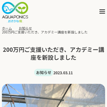
ホーム
お知らせ
200万円ご支援いただき、アカデミー講座を新設しました
アクアポニックスとは
200万円ご支援いただき、アカデミー講
サービス
座を新設しました
ブログ
お知らせ
2023.03.11
会社概要
アクポニの歩み