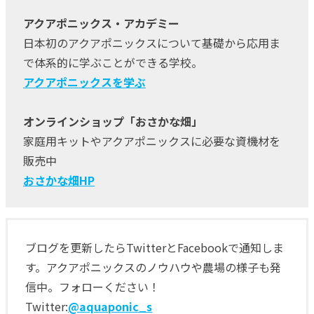
アクアポニックス・アカデミー
日本初のアクアポニックスについて基礎から応用ま
で体系的に学ぶことができる学校。
アクアポニックスを学ぶ
オンラインショップ「おさかな畑」
家庭用キットやアクアポニックスに必要な資機材を
販売中
おさかな畑HP
ブログを更新したらTwitterとFacebookで通知しま
す。アクアポニックスのノウハウや農場の様子も発
信中。フォローください！
Twitter:
@aquaponic_s