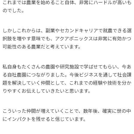
これまでは農業を始めること自体、非常にハードルが高いも
のでした。
しかしこれからは、副業やセカンドキャリアで就農できる選
択肢を増やす意味でも、アクアポニックスは非常に有効かつ
可能性のある農業だと考えています。
私自身もたくさんの農園や研究施設で学ばせてもらい、今あ
る自社農園につながりました。今後ビジネスを通して社会課
題を解決していく仲間として、これまでの経験や技術を分か
りやすくお伝えしていきたいと思います。
こういった仲間が増えていくことで、数年後、確実に世の中
にインパクトを残せると信じています。