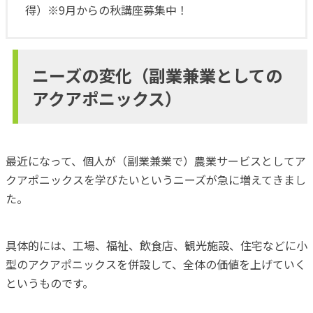
得）※9月からの秋講座募集中！
ニーズの変化（副業兼業としての
アクアポニックス）
最近になって、個人が（副業兼業で）農業サービスとしてア
クアポニックスを学びたいというニーズが急に増えてきまし
た。
具体的には、工場、福祉、飲食店、観光施設、住宅などに小
型のアクアポニックスを併設して、全体の価値を上げていく
というものです。