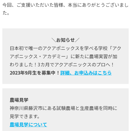
今回、ご支援いただいた皆様、本当にありがとうございまし
た。
＼お知らせ／
日本初で唯一のアクアポニックスを学べる学校「アク
アポニックス・アカデミー」に新たに農場実習が加
わりました！3カ月でアクアポニックスのプロへ！
2023年9月生を募集中！
詳細、お申込みはこちら
農場見学
神奈川県藤沢市にある試験農場と生産農場を同時に
見学できます。
農場見学について