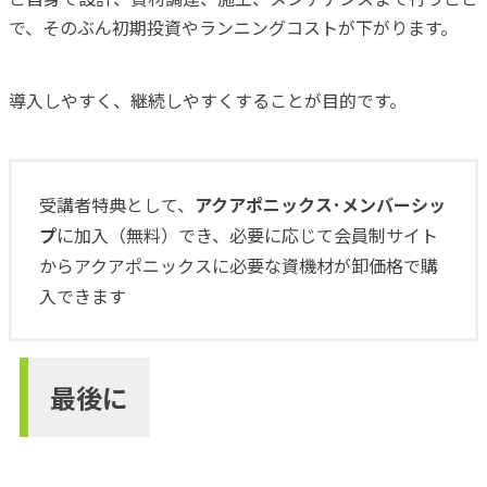
で、そのぶん初期投資やランニングコストが下がります。
導入しやすく、継続しやすくすることが目的です。
受講者特典として、
アクアポニックス･メンバーシッ
プ
に加入（無料）でき、必要に応じて会員制サイト
からアクアポニックスに必要な資機材が卸価格で購
入できます
最後に