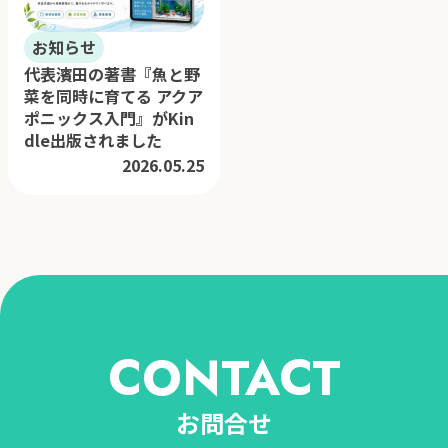
お知らせ
代表濱田の著書『魚と野
菜を同時に育てる アクア
ポニックス入門』がKin
dle出版されました
2026.05.25
CONTACT
お問合せ