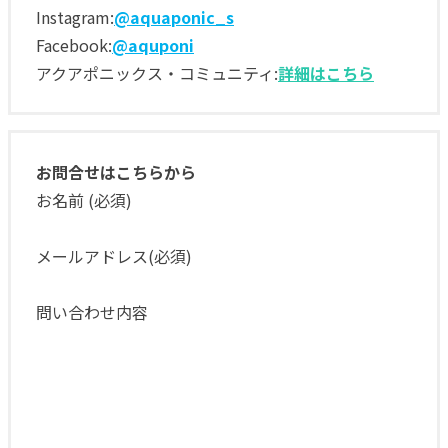
Instagram:
@aquaponic_s
Facebook:
@aquponi
アクアポニックス・コミュニティ:
詳細はこちら
お問合せはこちらから
お名前 (必須)
メールアドレス(必須)
問い合わせ内容