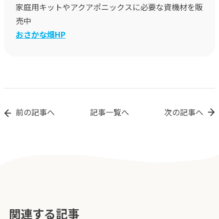
家庭用キットやアクアポニックスに必要な資機材を販
売中
おさかな畑HP
前の記事へ
記事一覧へ
次の記事へ
関連する記事