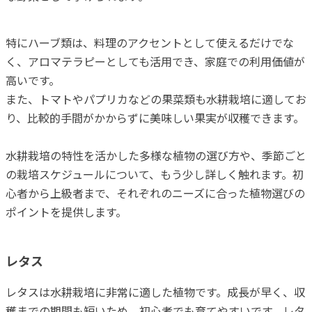
特にハーブ類は、料理のアクセントとして使えるだけでな
く、アロマテラピーとしても活用でき、家庭での利用価値が
高いです。
また、トマトやパプリカなどの果菜類も水耕栽培に適してお
り、比較的手間がかからずに美味しい果実が収穫できます。
水耕栽培の特性を活かした多様な植物の選び方や、季節ごと
の栽培スケジュールについて、もう少し詳しく触れます。初
心者から上級者まで、それぞれのニーズに合った植物選びの
ポイントを提供します。
レタス
レタスは水耕栽培に非常に適した植物です。成長が早く、収
穫までの期間も短いため、初心者でも育てやすいです。レタ