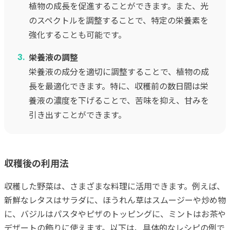
植物の成長を促進することができます。また、光
のスペクトルを調整することで、特定の栄養素を
強化することも可能です。
栄養液の調整
栄養液の成分を適切に調整することで、植物の成
長を最適化できます。特に、収穫前の数日間は栄
養液の濃度を下げることで、苦味を抑え、甘みを
引き出すことができます。
収穫後の利用法
収穫した野菜は、さまざまな料理に活用できます。例えば、
新鮮なレタスはサラダに、ほうれん草はスムージーや炒め物
に、バジルはパスタやピザのトッピングに、ミントはお茶や
デザートの飾りに使えます。以下は、具体的なレシピの例で