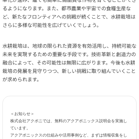
るようになります。また、都市農業や宇宙での食糧生産な
ど、新たなフロンティアへの挑戦が続くことで、水耕栽培は
さらに多様な可能性を広げていくでしょう。
水耕栽培は、地球の限られた資源を有効活用し、持続可能な
未来を実現するための重要な手段です。技術革新と創造力の
融合によって、その可能性は無限に広がります。今後も水耕
栽培の発展を見守りつつ、新しい挑戦に取り組んでいくこと
が求められます。
＜お知らせ＞

株式会社アクポニでは、無料のアクアポニックス説明会を実施し
ています。

アクアポニックスの仕組みや活用事例など、まずは情報収集をし