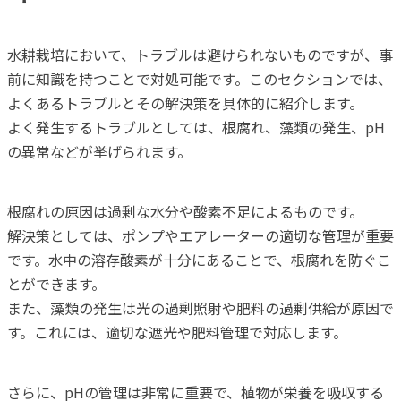
水耕栽培において、トラブルは避けられないものですが、事
前に知識を持つことで対処可能です。このセクションでは、
よくあるトラブルとその解決策を具体的に紹介します。
よく発生するトラブルとしては、根腐れ、藻類の発生、pH
の異常などが挙げられます。
根腐れの原因は過剰な水分や酸素不足によるものです。
解決策としては、ポンプやエアレーターの適切な管理が重要
です。水中の溶存酸素が十分にあることで、根腐れを防ぐこ
とができます。
また、藻類の発生は光の過剰照射や肥料の過剰供給が原因で
す。これには、適切な遮光や肥料管理で対応します。
さらに、pHの管理は非常に重要で、植物が栄養を吸収する