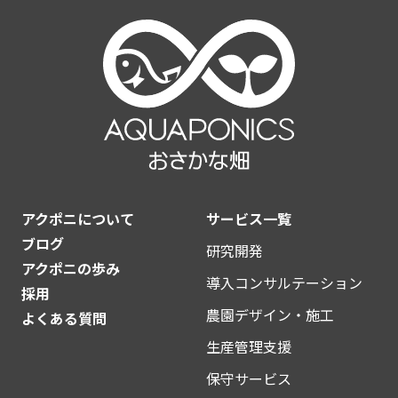
アクポニについて
サービス一覧
ブログ
研究開発
アクポニの歩み
導入コンサルテーション
採用
農園デザイン・施工
よくある質問
生産管理支援
保守サービス