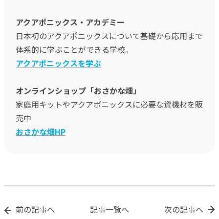
アクアポニックス・アカデミー
日本初のアクアポニックスについて基礎から応用まで
体系的に学ぶことができる学校。
アクアポニックスを学ぶ
オンラインショップ「おさかな畑」
家庭用キットやアクアポニックスに必要な資機材を販
売中
おさかな畑HP
前の記事へ
記事一覧へ
次の記事へ