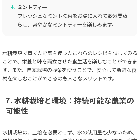
ミントティー
フレッシュなミントの葉をお湯に入れて数分間蒸
らし、爽やかなミントティーを楽しみます。
水耕栽培で育てた野菜を使ったこれらのレシピを試してみる
ことで、栄養と味を両立させた食生活を楽しむことができま
す。また、自家栽培の野菜を使うことで、安心して新鮮な食
材を楽しむことができるのも大きなメリットです。
7. 水耕栽培と環境：持続可能な農業の
可能性
水耕栽培は、土壌を必要とせず、水の使用量も少ないため、