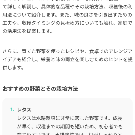
て詳しく解説し、具体的な品種やその栽培方法、収穫後の利
用法について紹介します。また、味の良さを引き出すための
工夫や、収穫タイミングの見極め方についても触れ、家庭で
の活用法を提案します。
さらに、育てた野菜を使ったレシピや、食卓でのアレンジア
イデアも紹介し、栄養と味の両立を楽しむためのヒントを提
供します。
おすすめの野菜とその栽培方法
レタス
レタスは水耕栽培に非常に適した野菜です。成長
が早く、収穫までの期間も短いため、初心者でも
育てやすいです。水耕栽培では、根がしっかりと