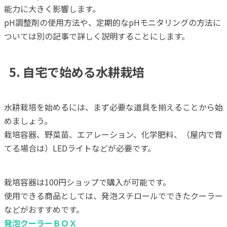
能力に大きく影響します。
pH調整剤の使用方法や、定期的なpHモニタリングの方法に
ついては別の記事で詳しく説明することにします。
5. 自宅で始める水耕栽培
水耕栽培を始めるには、まず必要な道具を揃えることから始
めましょう。
栽培容器、野菜苗、エアレーション、化学肥料、（屋内で育
てる場合は）LEDライトなどが必要です。
栽培容器は100円ショップで購入が可能です。
使用できる商品としては、発泡スチロールでできたクーラー
などがおすすめです。
発泡クーラーＢＯＸ