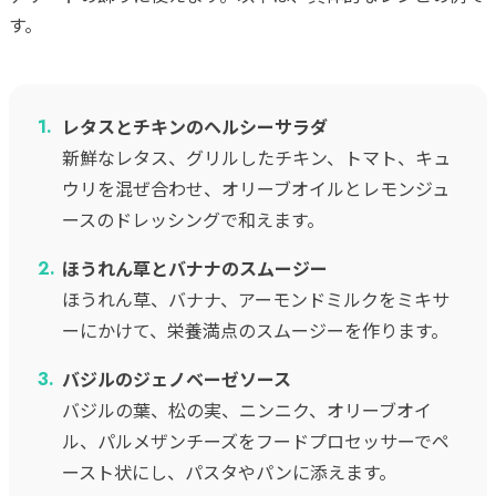
す。
レタスとチキンのヘルシーサラダ
新鮮なレタス、グリルしたチキン、トマト、キュ
ウリを混ぜ合わせ、オリーブオイルとレモンジュ
ースのドレッシングで和えます。
ほうれん草とバナナのスムージー
ほうれん草、バナナ、アーモンドミルクをミキサ
ーにかけて、栄養満点のスムージーを作ります。
バジルのジェノベーゼソース
バジルの葉、松の実、ニンニク、オリーブオイ
ル、パルメザンチーズをフードプロセッサーでペ
ースト状にし、パスタやパンに添えます。