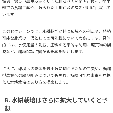
環境に優しい農業方法として注目されています。特に、都市
部での食糧生産や、限られた土地資源の有効利用に貢献して
います。
このセクションでは、水耕栽培が持つ環境への利点や、持続
可能な農業の一環としての可能性について考察します。具体
的には、水使用量の削減、肥料の効率的な利用、廃棄物の削
減など、環境保護に繋がる要素を紹介します。
さらに、環境への影響を最小限に抑えるための工夫や、循環
型農業への取り組みについても触れ、持続可能な未来を見据
えた水耕栽培のあり方を提案します。
8. 水耕栽培はさらに拡大していくと予
想