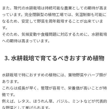
また、現代の水耕栽培は持続可能な農業としての期待が高ま
っています。完全閉鎖型の植物工場では、気温制御も可能に
なるため、安定して野菜を周年栽培することが出来ていま
す。
そのため、気候変動や食糧問題に対応するために、水耕栽培
への期待は高まっています。
3. 水耕栽培で育てるべきおすすめ植物
水耕栽培で特におすすめの植物には、葉物野菜やハーブ類が
あります。
これらは成長が早く、管理が容易で、栄養価が高いことが特
徴です。
例えば、レタス、ほうれん草、バジル、ミントなどが代表的
な野菜として挙げられます。