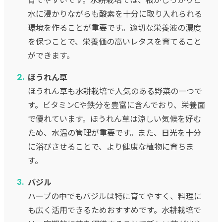
水に浸かりながらも酸素を十分に取り入れられる
環境を作ることが重要です。適切な栄養液の濃度
を保つことで、栄養価の高いレタスを育てること
ができます。
ほうれん草
ほうれん草も水耕栽培で人気のある野菜の一つで
す。ビタミンCや鉄分を豊富に含んでおり、栄養面
で優れています。ほうれん草は涼しい気候を好む
ため、水温の管理が重要です。また、日光を十分
に浴びさせることで、より健康な植物に育ちま
す。
バジル
ハーブの中でもバジルは特に育てやすく、料理に
も広く活用できるためおすすめです。水耕栽培で