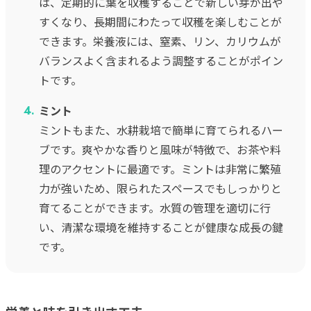
は、定期的に葉を収穫することで新しい芽が出や
すくなり、長期間にわたって収穫を楽しむことが
できます。栄養液には、窒素、リン、カリウムが
バランスよく含まれるよう調整することがポイン
トです。
ミント
ミントもまた、水耕栽培で簡単に育てられるハー
ブです。爽やかな香りと風味が特徴で、お茶や料
理のアクセントに最適です。ミントは非常に繁殖
力が強いため、限られたスペースでもしっかりと
育てることができます。水質の管理を適切に行
い、清潔な環境を維持することが健康な成長の鍵
です。