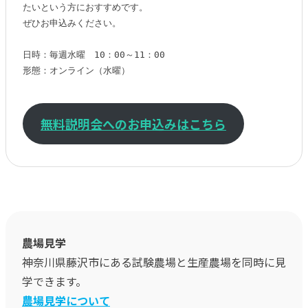
たいという方におすすめです。

ぜひお申込みください。

日時：毎週水曜　10：00～11：00

形態：オンライン（水曜）

無料説明会へのお申込みはこちら
農場見学
神奈川県藤沢市にある試験農場と生産農場を同時に見
学できます。
農場見学について