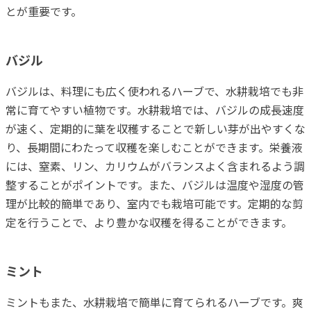
とが重要です。
バジル
バジルは、料理にも広く使われるハーブで、水耕栽培でも非
常に育てやすい植物です。水耕栽培では、バジルの成長速度
が速く、定期的に葉を収穫することで新しい芽が出やすくな
り、長期間にわたって収穫を楽しむことができます。栄養液
には、窒素、リン、カリウムがバランスよく含まれるよう調
整することがポイントです。また、バジルは温度や湿度の管
理が比較的簡単であり、室内でも栽培可能です。定期的な剪
定を行うことで、より豊かな収穫を得ることができます。
ミント
ミントもまた、水耕栽培で簡単に育てられるハーブです。爽