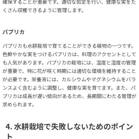
確保することが重要です。適切な剪定を行い、健康な実をた
くさん収穫できるように管理します。
パプリカ
パプリカも水耕栽培で育てることができる植物の一つです。
色鮮やかな実をつけるパプリカは、料理のアクセントとして
も人気があります。パプリカの栽培には、温度と湿度の管理
が重要で、特に花が咲く時期には適切な環境を維持すること
が必要です。栄養液には、カルシウムやマグネシウムをバラ
ンスよく含むように調整し、健康な実を育てます。また、パ
プリカは成長が遅い傾向があるため、長期間にわたる管理が
求められます。
4. 水耕栽培で失敗しないためのポイン
ト