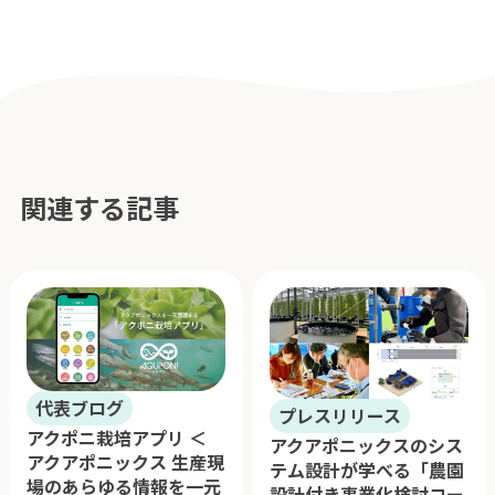
関連する記事
代表ブログ
プレスリリース
アクポニ栽培アプリ ＜
アクアポニックスのシス
アクアポニックス 生産現
テム設計が学べる「農園
場のあらゆる情報を一元
設計付き事業化検討コー