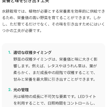
栄養と味を引き出す工夫
水耕栽培では、植物が必要とする栄養素を効率的に供給でき
るため、栄養価の高い野菜を育てることができます。しか
し、ただ育てるだけでなく、その味を引き出すためにはいく
つかの工夫が必要です。
適切な収穫タイミング
野菜の収穫タイミングは、栄養価と味に大きく影
響します。例えば、レタスやほうれん草は、葉が
柔らかく、まだ成長中の段階で収穫することで、
甘みと栄養を最大限に引き出すことができます。
光の管理
光は植物の成長に不可欠な要素です。LEDライト
を利用することで、日照時間をコントロールし、