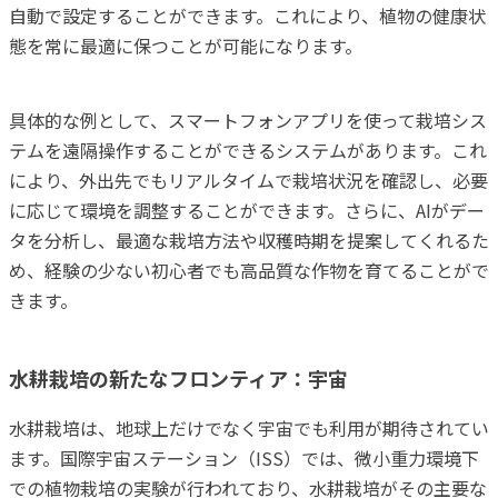
自動で設定することができます。これにより、植物の健康状
態を常に最適に保つことが可能になります。
具体的な例として、スマートフォンアプリを使って栽培シス
テムを遠隔操作することができるシステムがあります。これ
により、外出先でもリアルタイムで栽培状況を確認し、必要
に応じて環境を調整することができます。さらに、AIがデー
タを分析し、最適な栽培方法や収穫時期を提案してくれるた
め、経験の少ない初心者でも高品質な作物を育てることがで
きます。
水耕栽培の新たなフロンティア：宇宙
水耕栽培は、地球上だけでなく宇宙でも利用が期待されてい
ます。国際宇宙ステーション（ISS）では、微小重力環境下
での植物栽培の実験が行われており、水耕栽培がその主要な