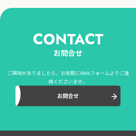
CONTACT
お問合せ
ご興味がありましたら、お気軽にWebフォームよりご連
絡くださいませ。
お問合せ