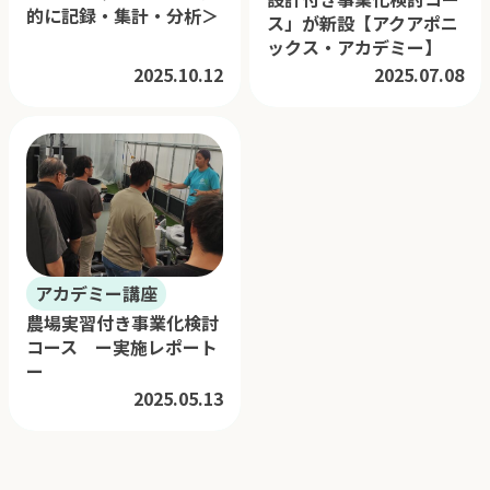
的に記録・集計・分析＞
ス」が新設【アクアポニ
ックス・アカデミー】
2025.10.12
2025.07.08
アカデミー講座
農場実習付き事業化検討
コース ー実施レポート
ー
2025.05.13