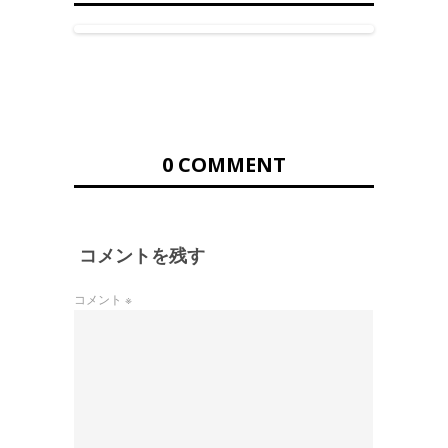
0 COMMENT
コメントを残す
コメント
※