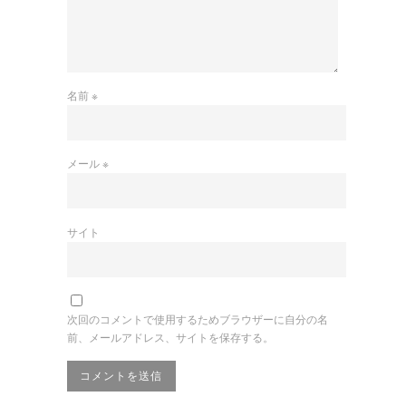
名前
※
メール
※
サイト
次回のコメントで使用するためブラウザーに自分の名
前、メールアドレス、サイトを保存する。