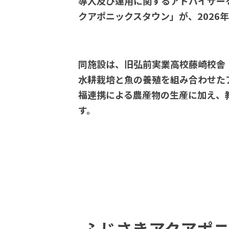
導入及び運用に関するアドバイザー
クアポニックスタウン」が、2026
同施設は、旧弘前実業高校藤崎校舎
水耕栽培と魚の養殖を組み合わせた
福連携による農産物の生産に加え、
す。
ふじさきアクアポニ