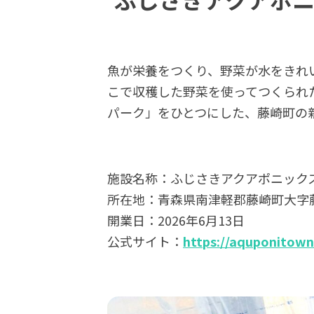
魚が栄養をつくり、野菜が水をきれ
こで収穫した野菜を使ってつくられ
パーク」をひとつにした、藤崎町の
施設名称：ふじさきアクアポニック
所在地：青森県南津軽郡藤崎町大字藤
開業日：2026年6月13日
公式サイト：
https://aquponitow