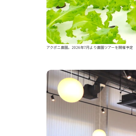
アクポニ農園。2026年7月より農園ツアーを開催予定