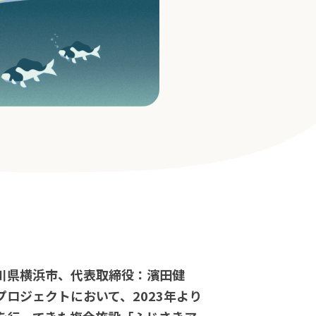
川県横浜市、代表取締役：濱田健
ロジェクトにおいて、2023年より