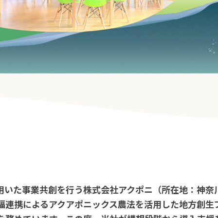
用いた事業共創を行う株式会社アクポニ（所在地：神奈
福連携によるアクアポニックス農法を活用した地方創生プ