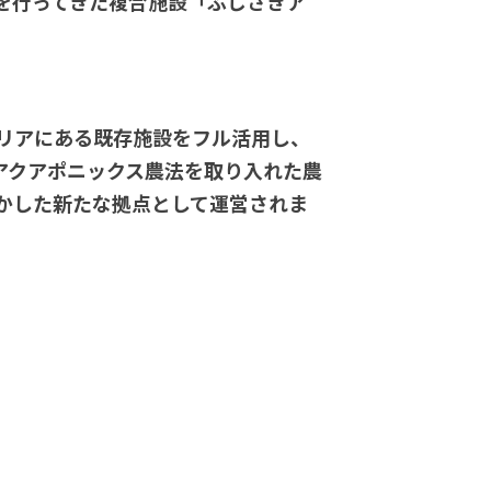
を行ってきた複合施設「ふじさきア
リアにある既存施設をフル活用し、
アクアポニックス農法を取り入れた農
かした新たな拠点として運営されま