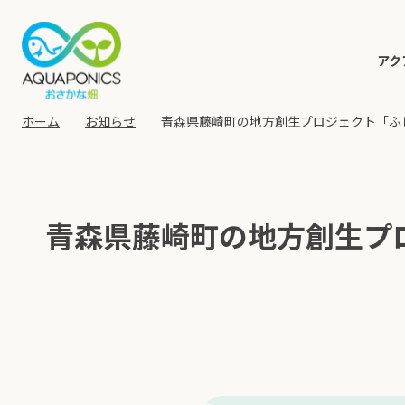
アク
ホーム
お知らせ
青森県藤崎町の地方創生プロジェクト「ふ
青森県藤崎町の地方創生プ