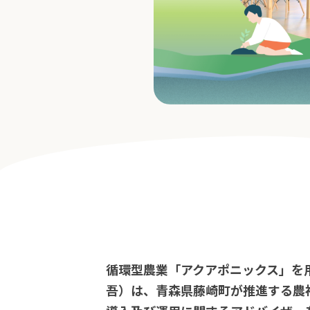
循環型農業「アクアポニックス」を
吾）は、青森県藤崎町が推進する農