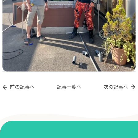
前の記事へ
記事一覧へ
次の記事へ