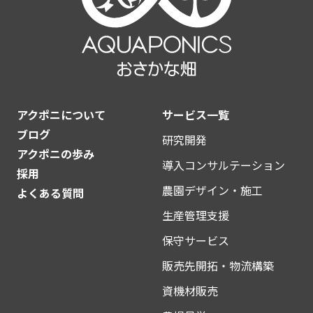
アクポニについて
サービス一覧
ブログ
研究開発
アクポニの歩み
導入コンサルテーション
採用
農園デザイン・施工
よくある質問
生産管理支援
保守サービス
販売先開拓・物流構築
資機材販売