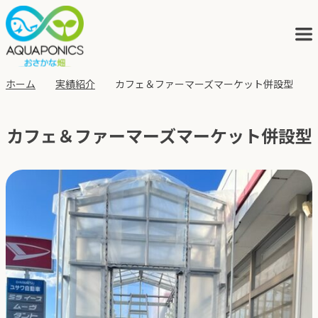
ホーム
実績紹介
カフェ＆ファーマーズマーケット併設型
アクアポニックスとは
カフェ＆ファーマーズマーケット併設型
サービス
ブログ
会社概要
アクポニの歩み