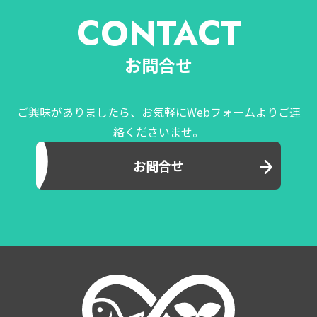
CONTACT
お問合せ
ご興味がありましたら、お気軽にWebフォームよりご連
絡くださいませ。
お問合せ