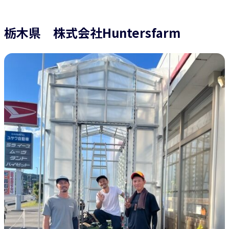
栃木県 株式会社Huntersfarm