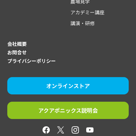
農場見学
アカデミー講座
講演・研修
会社概要
お問合せ
プライバシーポリシー
オンラインストア
アクアポニックス説明会