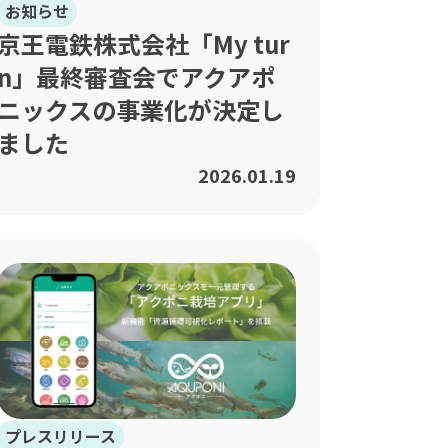
お知らせ
京王電鉄株式会社「My tur
n」最終審査会でアクアポ
ニックスの事業化が決定し
ました
2026.01.19
プレスリリース