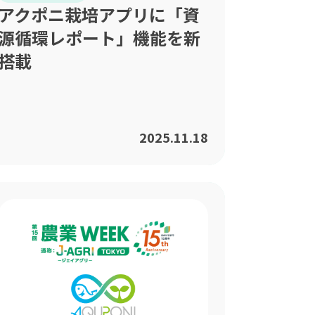
アクポニ栽培アプリに「資
源循環レポート」機能を新
搭載
2025.11.18