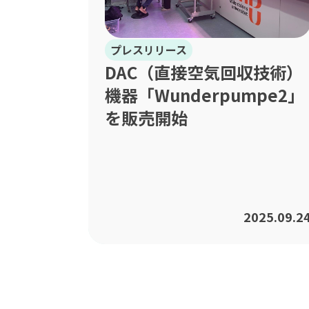
プレスリリース
DAC（直接空気回収技術）
機器「Wunderpumpe2」
を販売開始
2025.09.2