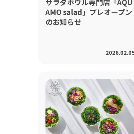
サラダボウル専門店「AQU
AMO salad」プレオープン
のお知らせ
2026.02.0