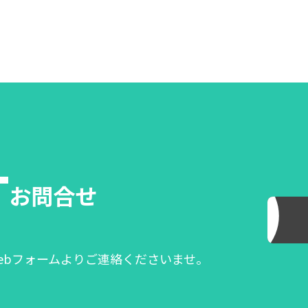
T
お問合せ
ebフォームよりご連絡くださいませ。