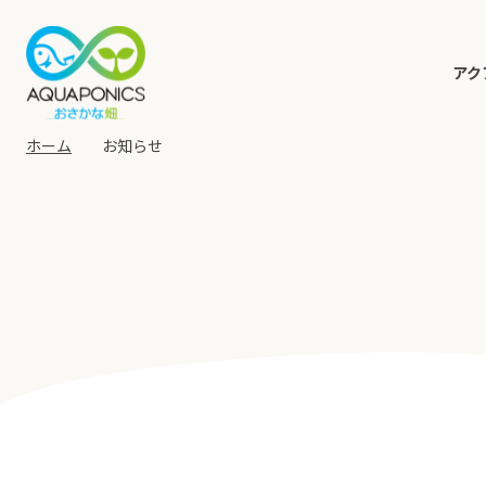
アク
ホーム
お知らせ