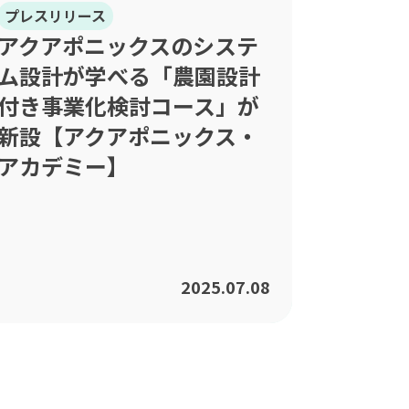
プレスリリース
アクアポニックスのシステ
ム設計が学べる「農園設計
付き事業化検討コース」が
新設【アクアポニックス・
アカデミー】
2025.07.08