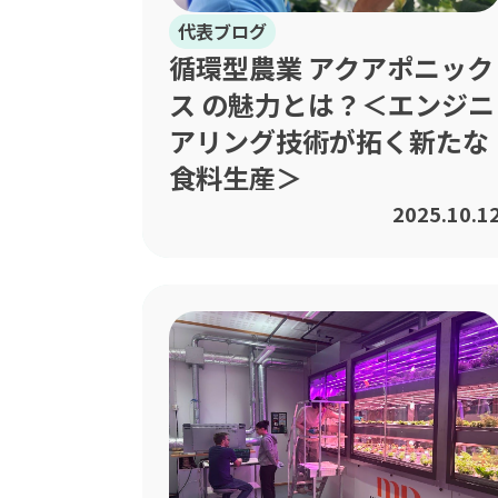
代表ブログ
循環型農業 アクアポニック
ス の魅力とは？＜エンジニ
アリング技術が拓く新たな
食料生産＞
2025.10.1