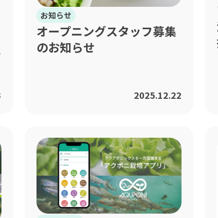
お知らせ
オープニングスタッフ募集
Q
のお知らせ
3
2025.12.22