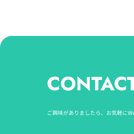
CONTAC
ご興味がありましたら、お気軽にW