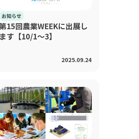
お知らせ
第15回農業WEEKに出展し
ます【10/1〜3】
2025.09.24