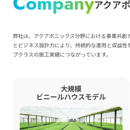
Company
アクア
弊社は、アクアポニックス分野における事業共創
とビジネス設計力により、持続的な運用と収益性
プクラスの施工実績につながっています。
大規模
ビニールハウスモデル