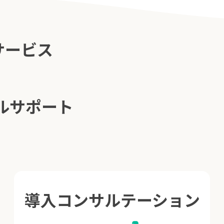
サービス
ルサポート
導入コンサルテーション