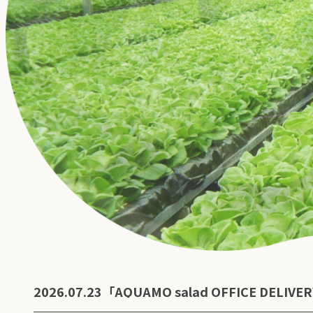
2026.07.23