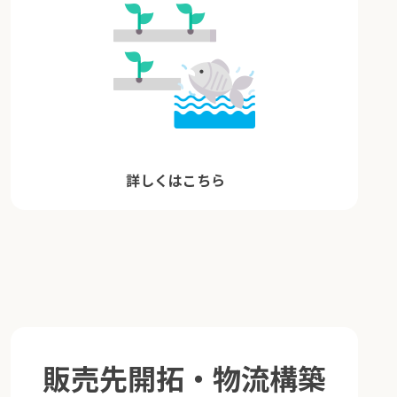
詳しくはこちら
販売先開拓・物流構築