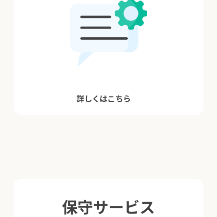
詳しくはこちら
保守サービス