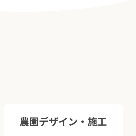
農園デザイン・施工