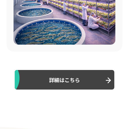
詳細はこちら