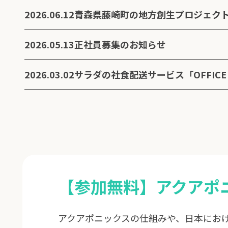
2026.06.12
2026.05.13
正社員募集のお知らせ
2026.03.02
サラダの社食配送サービス「OFFICE 
【参加無料】アクアポ
アクアポニックスの仕組みや、日本にお