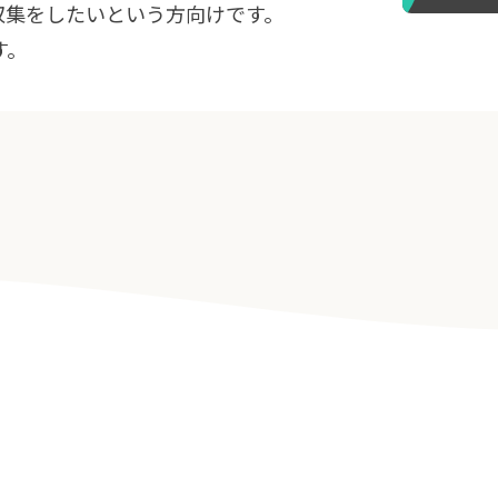
収集をしたいという方向けです。
す。