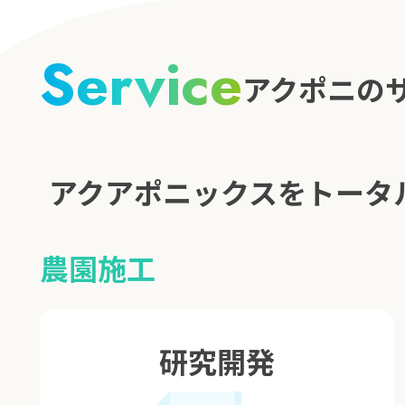
Service
アクポニの
アクアポニックスをトータ
農園施工
研究開発