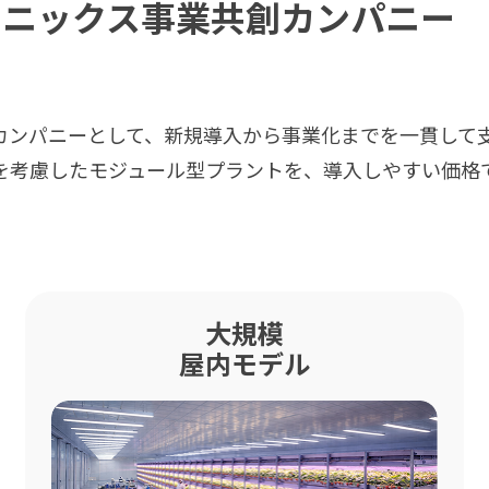
ポニックス事業共創カンパニー
カンパニーとして、新規導入から事業化までを一貫して
を考慮したモジュール型プラントを、導入しやすい価格
大規模
屋内モデル