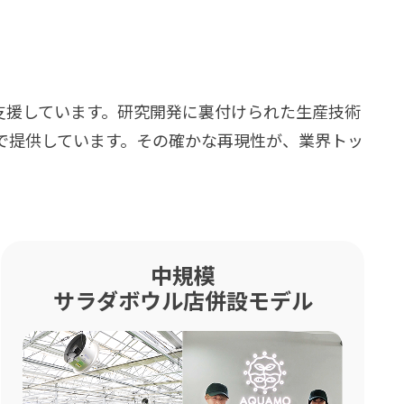
支援しています。研究開発に裏付けられた生産技術
で提供しています。その確かな再現性が、業界トッ
中規模
サラダボウル店併設モデル