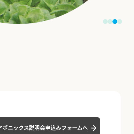
アポニックス説明会
申込みフォームへ