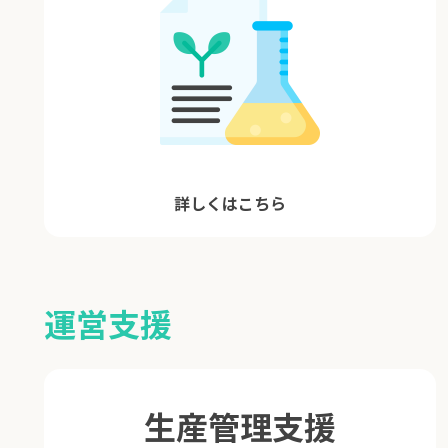
詳しくはこちら
運営支援
生産管理支援