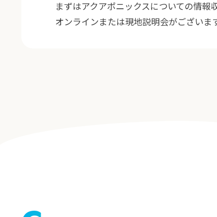
まずはアクアポニックスについての情報
オンラインまたは現地説明会がございま