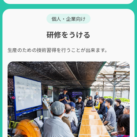
個人・企業向け
研修をうける
⽣産のための技術習得を⾏うことが出来ます。