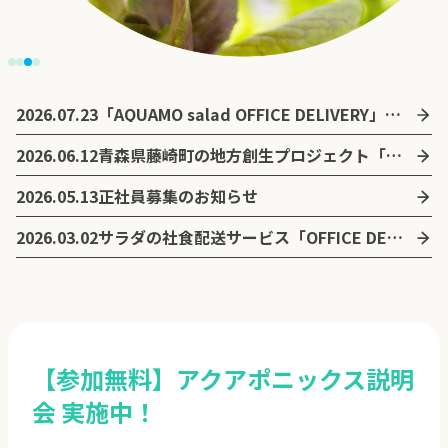
2026.07.23
「AQUAMO salad OFFICE DELIVERY」に週替わりのライスBOXとデリサンドが新登場
2026.06.12
青森県藤崎町の地方創生プロジェクト「ふじさきアクアポニックスタウン」の立ち上げを支援
2026.05.13
正社員募集のお知らせ
2026.03.02
サラダの社食配送サービス「OFFICE DELIVERY」を開始
【参加無料】アクアポニックス説明
会 実施中！