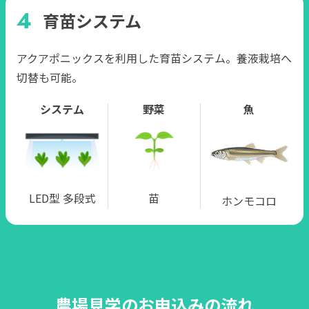
育苗システム
アクアポニックスを利用した育苗システム。養液栽培へ
切替も可能。
システム
野菜
魚
LED型 多段式
苗
ホンモコロ
農場見学のお申込みの流れ