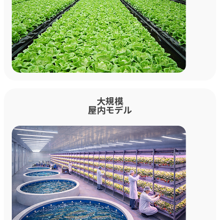
大規模
屋内モデル