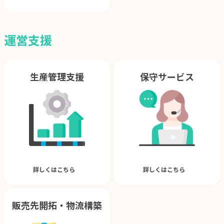
運営支援
生産管理支援
保守サービス
詳しくはこちら
詳しくはこちら
販売先開拓・物流構築