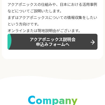
アクアポニックスの仕組みや、日本における活用事例
などについてご説明いたします。
まずはアクアポニックスについての情報収集をしたい
という方向けです。
オンラインまたは現地説明会がございます。
アクアポニックス説明会
申込みフォームへ
Company