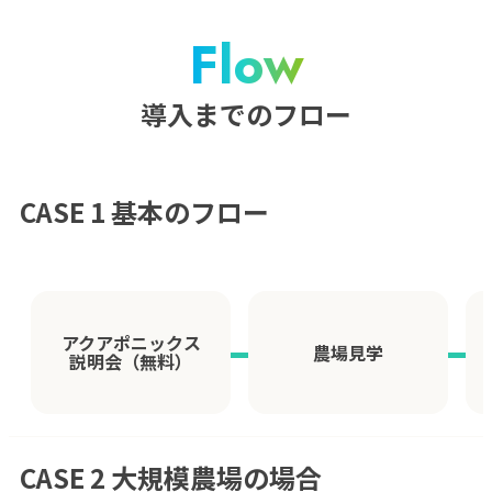
Flow
導入までのフロー
CASE 1 基本のフロー
アクアポニックス
農場見学
説明会（無料）
CASE 2 大規模農場の場合