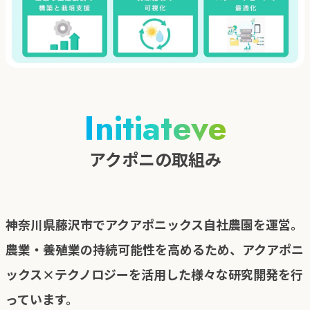
Initiateve
アクポニの取組み
神奈川県藤沢市でアクアポニックス自社農園を運営。
農業・養殖業の持続可能性を高めるため、アクアポニ
ックス×テクノロジーを活用した様々な研究開発を行
っています。