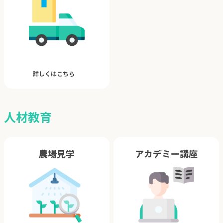
詳しくはこちら
人材教育
農場見学
アカデミー講座