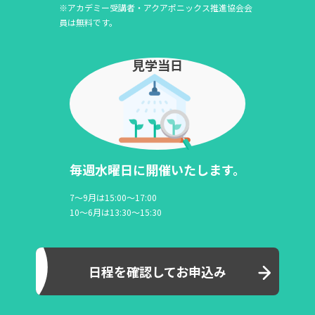
※アカデミー受講者・アクアポニックス推進協会会
員は無料です。
見学当日
毎週水曜日に開催いたします。
7～9月は15:00～17:00
10～6月は13:30～15:30
日程を確認してお申込み