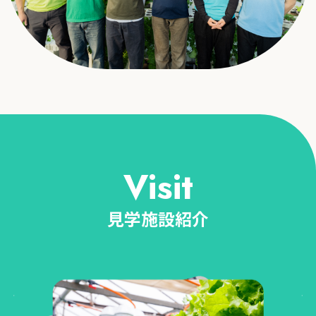
Visit
見学施設紹介