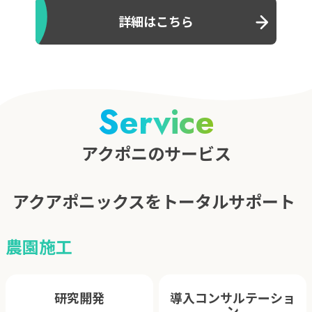
詳細はこちら
Service
アクポニのサービス
アクアポニックスをトータルサポート
農園施工
研究開発
導入コンサルテーショ
ン