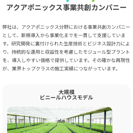
アクアポニックス事業共創カンパニー
弊社は、アクアポニックス分野における事業共創カンパニー
として、新規導入から事業化までを一貫して支援していま
す。研究開発に裏付けられた生産技術とビジネス設計力によ
り、持続的な運用と収益性を考慮したモジュール型プラント
を、導入しやすい価格で提供しています。その確かな再現性
が、業界トップクラスの施工実績につながっています。
大規模
ビニールハウスモデル