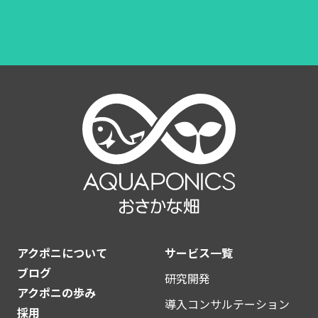
アクポニについて
サービス一覧
ブログ
研究開発
アクポニの歩み
導入コンサルテーション
採用