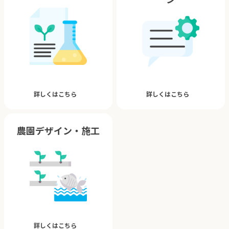
詳しくはこちら
詳しくはこちら
農園デザイン・施工
詳しくはこちら