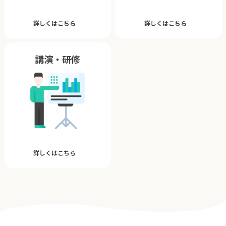
詳しくはこちら
詳しくはこちら
講演・研修
詳しくはこちら