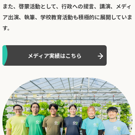
また、啓蒙活動として、行政への提言、講演、メディ
ア出演、執筆、学校教育活動も積極的に展開していま
す。
メディア実績はこちら