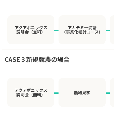
アクアポニックス
アカデミー受講
説明会（無料）
（事業化検討コース）
CASE 3 新規就農の場合
アクアポニックス
農場見学
説明会（無料）