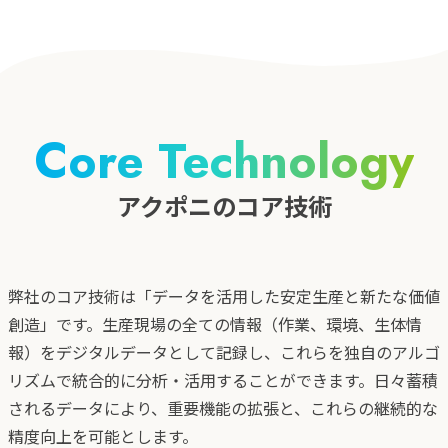
Core Technology
アクポニのコア技術
弊社のコア技術は「データを活用した安定生産と新たな価値
創造」です。生産現場の全ての情報（作業、環境、生体情
報）をデジタルデータとして記録し、これらを独自のアルゴ
リズムで統合的に分析・活用することができます。日々蓄積
されるデータにより、重要機能の拡張と、これらの継続的な
精度向上を可能とします。