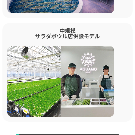
中規模
サラダボウル店併設モデル