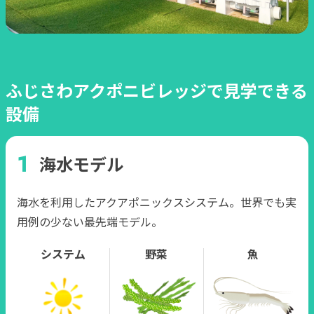
ふじさわアクポニビレッジで見学できる
設備
海水モデル
海水を利用したアクアポニックスシステム。世界でも実
用例の少ない最先端モデル。
システム
野菜
魚