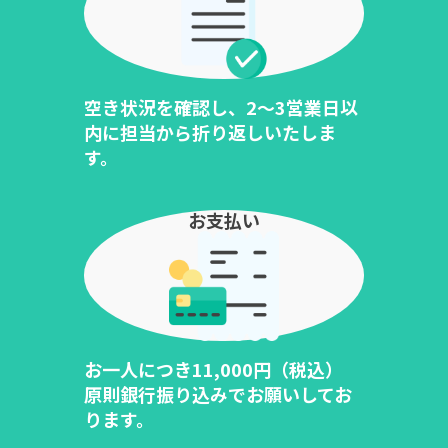
空き状況を確認し、2～3営業日以
内に担当から折り返しいたしま
す。
お支払い
お一人につき11,000円（税込）
原則銀行振り込みでお願いしてお
ります。