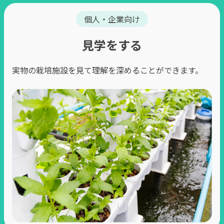
個人・企業向け
⾒学をする
実物の栽培施設を⾒て理解を深めることができます。