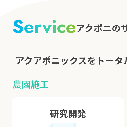
Service
アクポニの
アクアポニックスをトータ
農園施工
研究開発