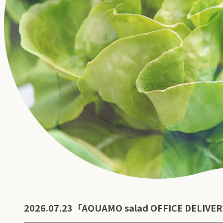
2026.07.23