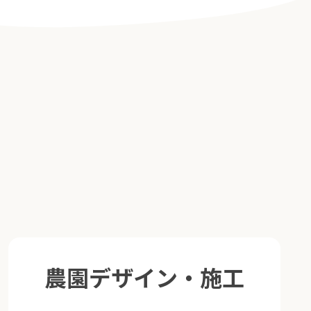
農園デザイン・施工