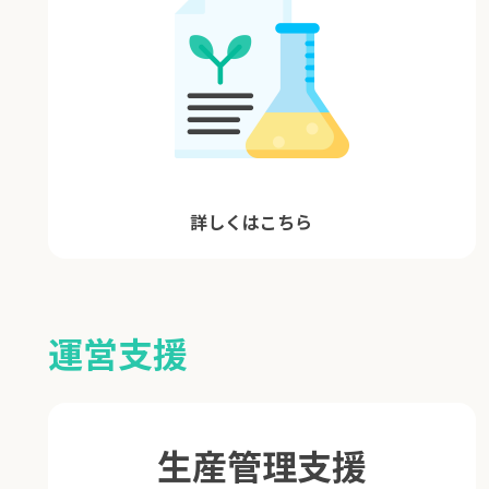
詳しくはこちら
運営支援
生産管理支援