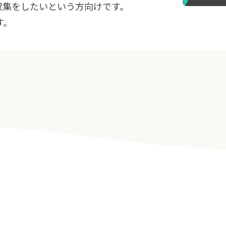
収集をしたいという方向けです。
す。