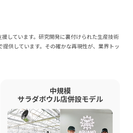
支援しています。研究開発に裏付けられた生産技術
で提供しています。その確かな再現性が、業界トッ
中規模
サラダボウル店併設モデル