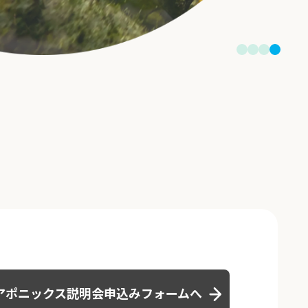
アポニックス説明会
申込みフォームへ