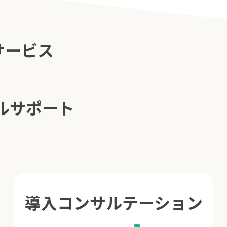
サービス
ルサポート
導入コンサルテーション