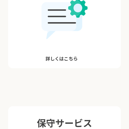
詳しくはこちら
保守サービス