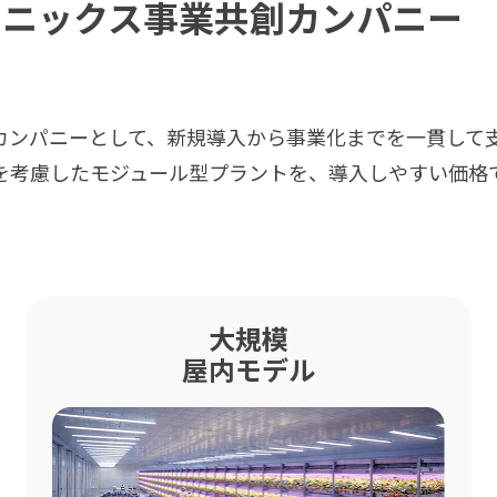
ポニックス事業共創カンパニー
カンパニーとして、新規導入から事業化までを一貫して
を考慮したモジュール型プラントを、導入しやすい価格
大規模
屋内モデル