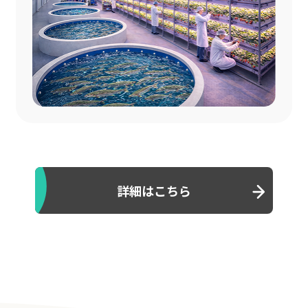
詳細はこちら