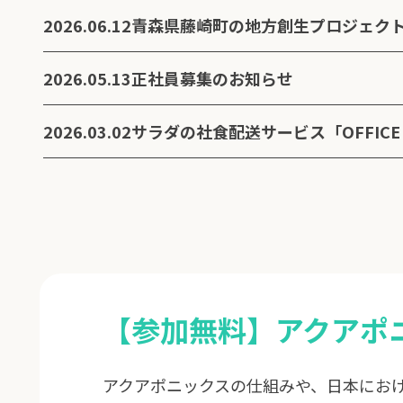
2026.06.12
2026.05.13
正社員募集のお知らせ
2026.03.02
サラダの社食配送サービス「OFFICE 
【参加無料】アクアポ
アクアポニックスの仕組みや、日本にお