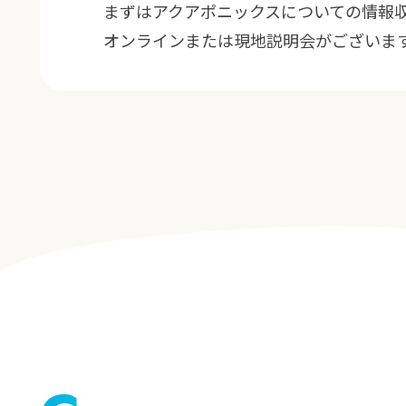
まずはアクアポニックスについての情報
オンラインまたは現地説明会がございま