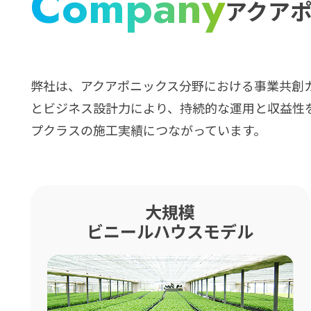
Company
アクア
弊社は、アクアポニックス分野における事業共創
とビジネス設計力により、持続的な運用と収益性
プクラスの施工実績につながっています。
大規模
ビニールハウスモデル