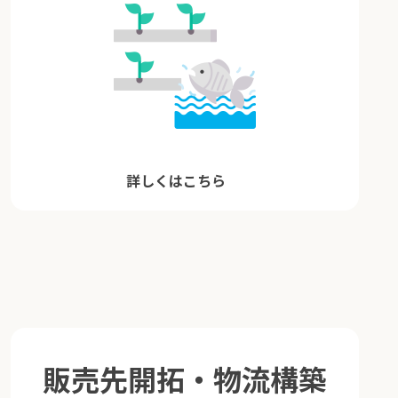
詳しくはこちら
販売先開拓・物流構築