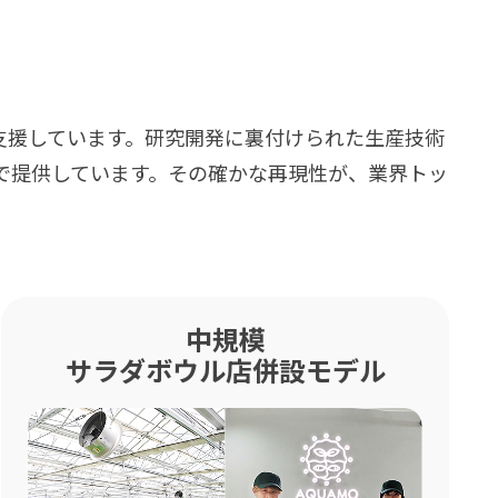
支援しています。研究開発に裏付けられた生産技術
で提供しています。その確かな再現性が、業界トッ
中規模
サラダボウル店併設モデル