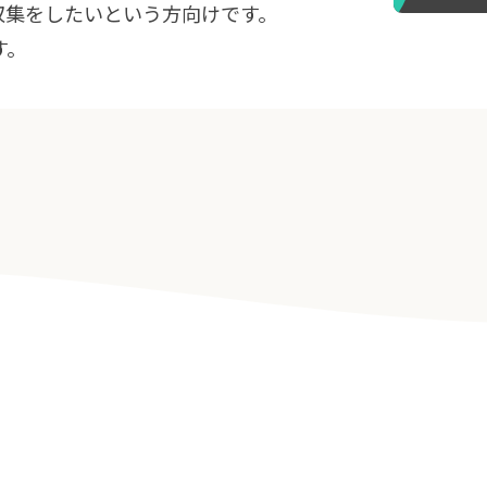
収集をしたいという方向けです。
す。