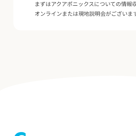
まずはアクアポニックスについての情報
オンラインまたは現地説明会がございま