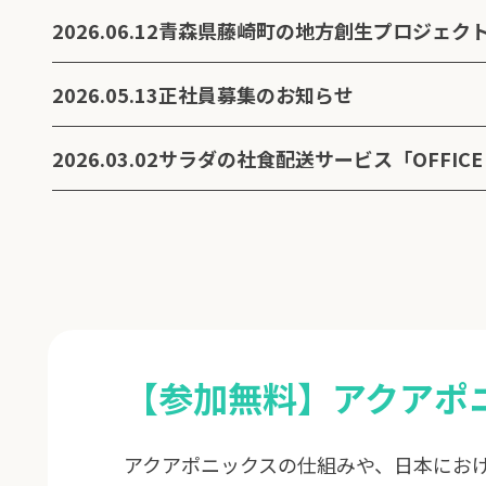
2026.06.12
2026.05.13
正社員募集のお知らせ
2026.03.02
サラダの社食配送サービス「OFFICE 
【参加無料】アクアポ
アクアポニックスの仕組みや、日本にお