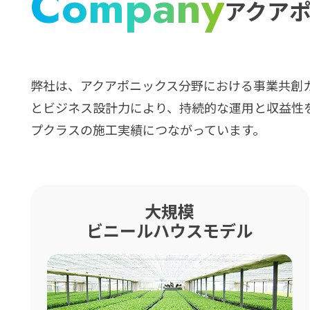
Company
アクア
弊社は、アクアポニックス分野における事業共創
とビジネス設計力により、持続的な運用と収益性
プクラスの施工実績につながっています。
大規模
ビニールハウスモデル