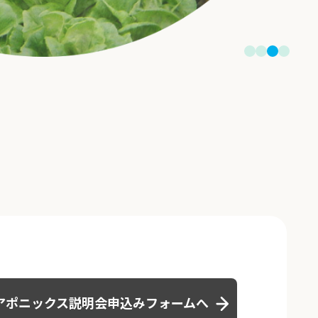
アポニックス説明会
申込みフォームへ