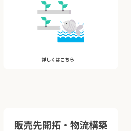
詳しくはこちら
販売先開拓・物流構築