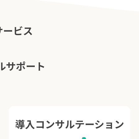
サービス
ルサポート
導入コンサルテーション