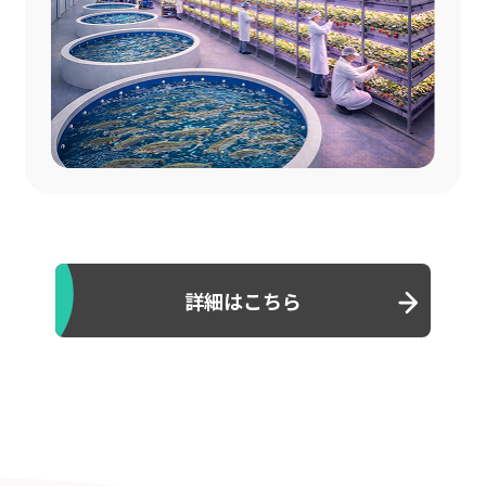
詳細はこちら