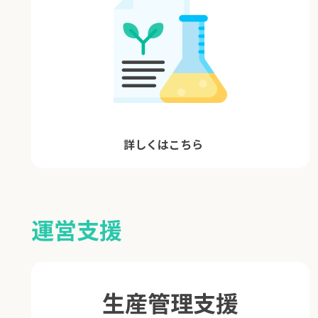
詳しくはこちら
運営支援
生産管理支援