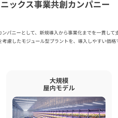
ポニックス事業共創カンパニー
カンパニーとして、新規導入から事業化までを一貫して
を考慮したモジュール型プラントを、導入しやすい価格
大規模
屋内モデル