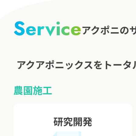
Service
アクポニの
アクアポニックスをトータ
農園施工
研究開発