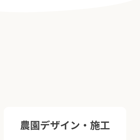
農園デザイン・施工