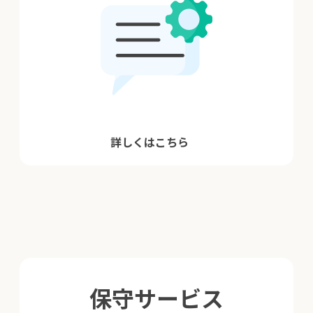
詳しくはこちら
保守サービス