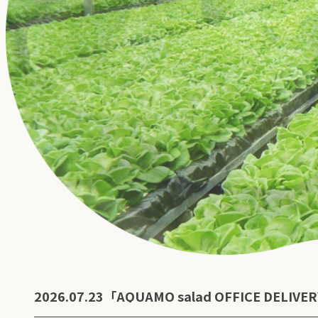
2026.07.23