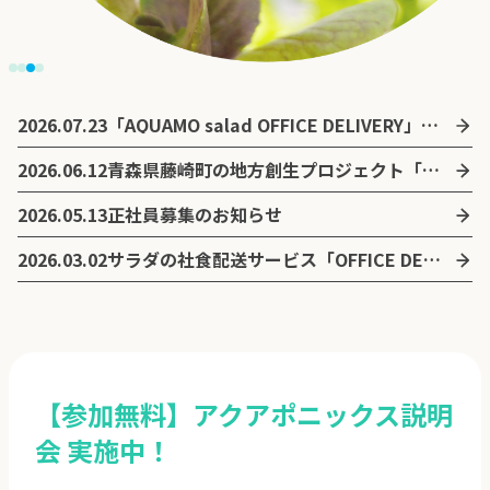
2026.07.23
「AQUAMO salad OFFICE DELIVERY」に週替わりのライスBOXとデリサンドが新登場
2026.06.12
青森県藤崎町の地方創生プロジェクト「ふじさきアクアポニックスタウン」の立ち上げを支援
2026.05.13
正社員募集のお知らせ
2026.03.02
サラダの社食配送サービス「OFFICE DELIVERY」を開始
【参加無料】アクアポニックス説明
会 実施中！