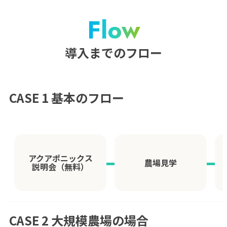
Flow
導入までのフロー
CASE 1 基本のフロー
アクアポニックス
農場見学
説明会（無料）
CASE 2 大規模農場の場合