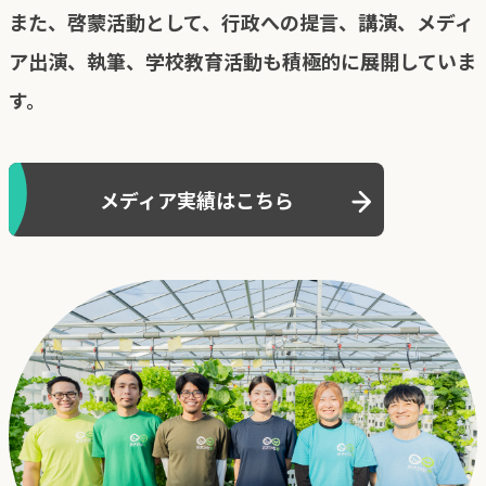
また、啓蒙活動として、行政への提言、講演、メディ
ア出演、執筆、学校教育活動も積極的に展開していま
す。
メディア実績はこちら