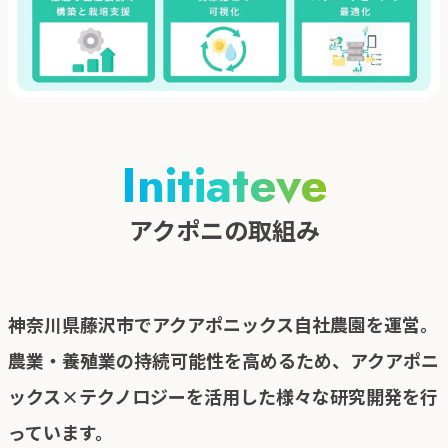
Initiateve
アクポニの取組み
神奈川県藤沢市でアクアポニックス自社農園を運営。
農業・養殖業の持続可能性を高めるため、アクアポニ
ックス×テクノロジーを活用した様々な研究開発を行
っています。