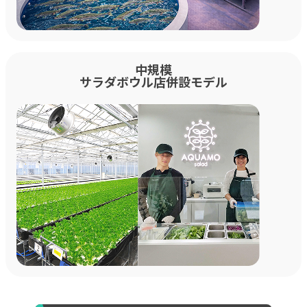
中規模
サラダボウル店併設モデル