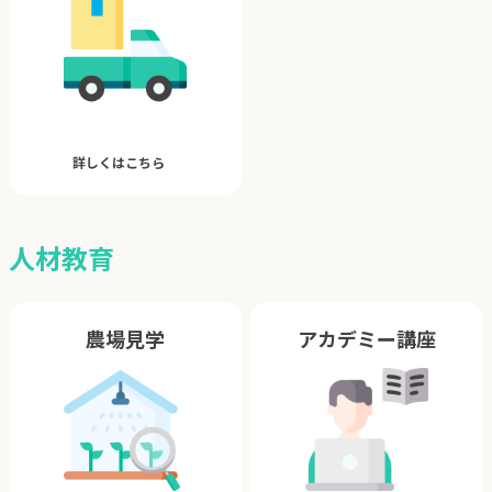
詳しくはこちら
人材教育
農場見学
アカデミー講座