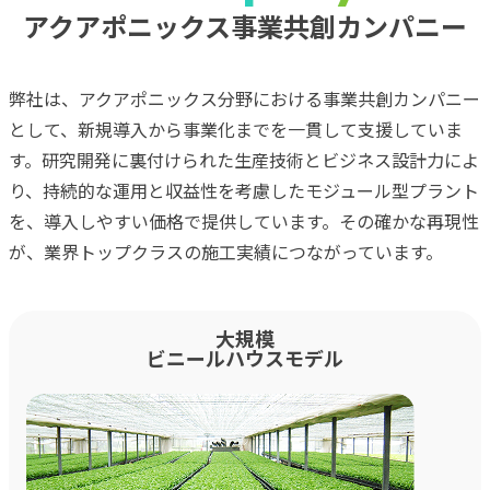
アクアポニックス事業共創カンパニー
弊社は、アクアポニックス分野における事業共創カンパニー
として、新規導入から事業化までを一貫して支援していま
す。研究開発に裏付けられた生産技術とビジネス設計力によ
り、持続的な運用と収益性を考慮したモジュール型プラント
を、導入しやすい価格で提供しています。その確かな再現性
が、業界トップクラスの施工実績につながっています。
大規模
ビニールハウスモデル