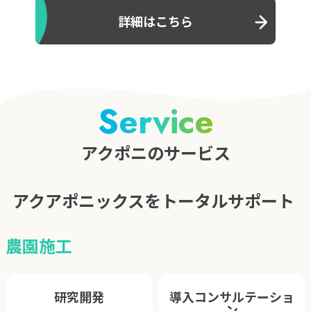
詳細はこちら
Service
アクポニのサービス
アクアポニックスをトータルサポート
農園施工
研究開発
導入コンサルテーショ
ン