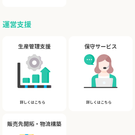
運営支援
生産管理支援
保守サービス
詳しくはこちら
詳しくはこちら
販売先開拓・物流構築