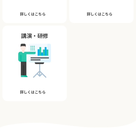
詳しくはこちら
詳しくはこちら
講演・研修
詳しくはこちら