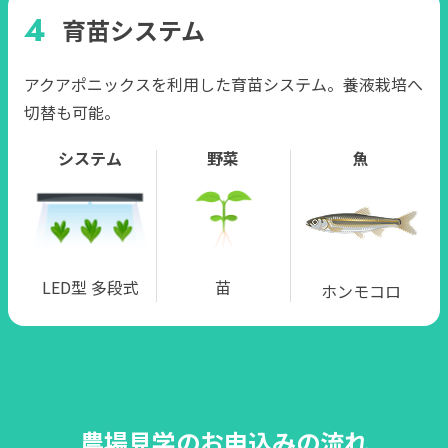
育苗システム
アクアポニックスを利用した育苗システム。養液栽培へ
切替も可能。
システム
野菜
魚
LED型 多段式
苗
ホンモコロ
農場見学のお申込みの流れ