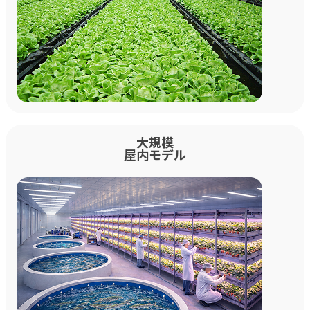
大規模
屋内モデル