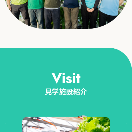
Visit
見学施設紹介