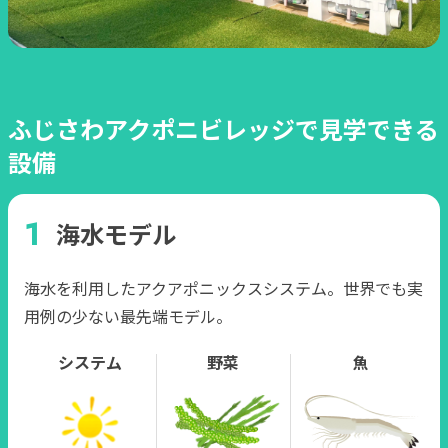
ふじさわアクポニビレッジで見学できる
設備
海水モデル
海水を利用したアクアポニックスシステム。世界でも実
用例の少ない最先端モデル。
システム
野菜
魚