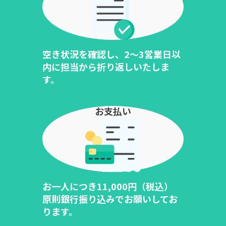
空き状況を確認し、2～3営業日以
内に担当から折り返しいたしま
す。
お支払い
お一人につき11,000円（税込）
原則銀行振り込みでお願いしてお
ります。