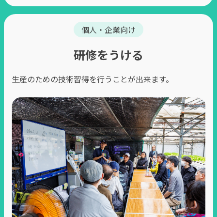
個人・企業向け
研修をうける
⽣産のための技術習得を⾏うことが出来ます。