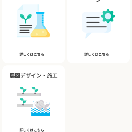
詳しくはこちら
詳しくはこちら
農園デザイン・施工
詳しくはこちら