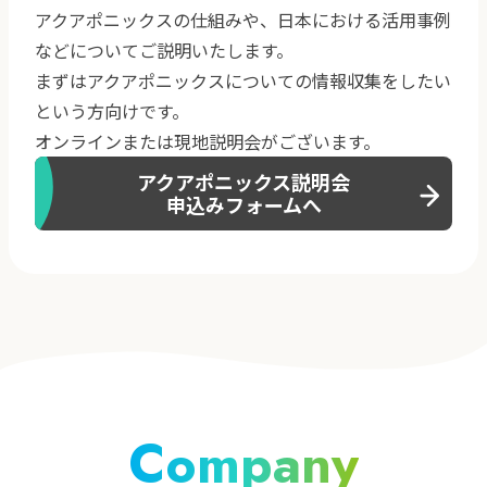
アクアポニックスの仕組みや、日本における活用事例
などについてご説明いたします。
まずはアクアポニックスについての情報収集をしたい
という方向けです。
オンラインまたは現地説明会がございます。
アクアポニックス説明会
申込みフォームへ
Company