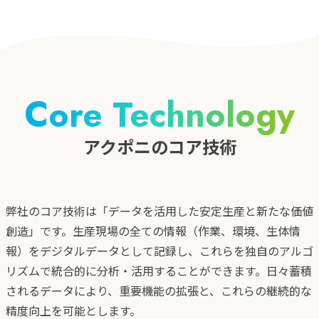
Core Technology
アクポニのコア技術
弊社のコア技術は「データを活用した安定生産と新たな価値
創造」です。生産現場の全ての情報（作業、環境、生体情
報）をデジタルデータとして記録し、これらを独自のアルゴ
リズムで統合的に分析・活用することができます。日々蓄積
されるデータにより、重要機能の拡張と、これらの継続的な
精度向上を可能とします。