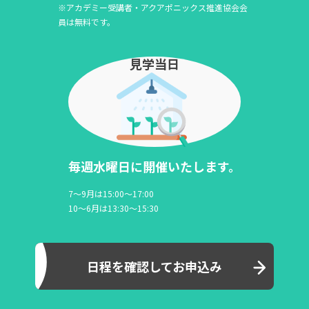
※アカデミー受講者・アクアポニックス推進協会会
員は無料です。
見学当日
毎週水曜日に開催いたします。
7～9月は15:00～17:00
10～6月は13:30～15:30
日程を確認してお申込み