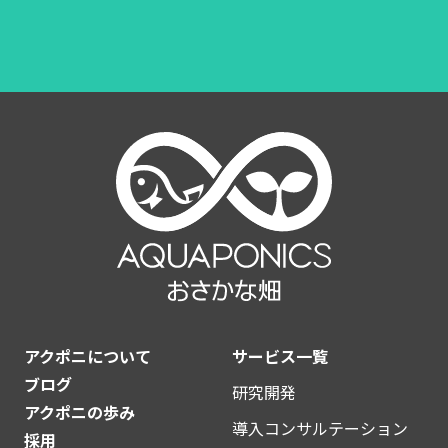
アクポニについて
サービス一覧
ブログ
研究開発
アクポニの歩み
導入コンサルテーション
採用