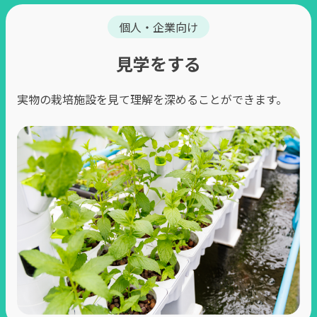
個人・企業向け
⾒学をする
実物の栽培施設を⾒て理解を深めることができます。