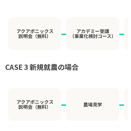
アクアポニックス
アカデミー受講
説明会（無料）
（事業化検討コース）
CASE 3 新規就農の場合
アクアポニックス
農場見学
説明会（無料）