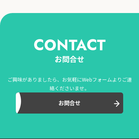
CONTACT
お問合せ
ご興味がありましたら、お気軽にWebフォームよりご連
絡くださいませ。
お問合せ