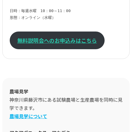
日時：毎週水曜　10：00～11：00

形態：オンライン（水曜）

無料説明会へのお申込みはこちら
農場見学
神奈川県藤沢市にある試験農場と生産農場を同時に見
学できます。
農場見学について