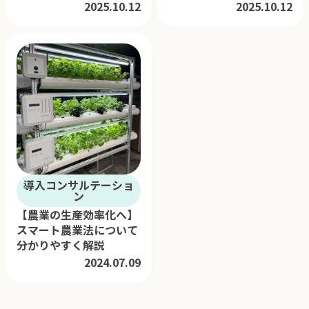
2025.10.12
2025.10.12
導入コンサルテーショ
ン
【農業の生産効率化へ】
スマート農業法について
分かりやすく解説
2024.07.09