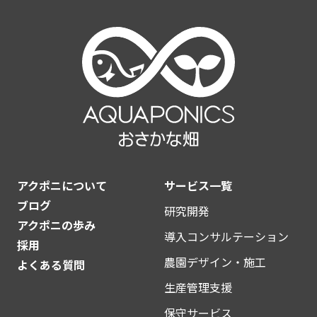
アクポニについて
サービス一覧
ブログ
研究開発
アクポニの歩み
導入コンサルテーション
採用
農園デザイン・施工
よくある質問
生産管理支援
保守サービス