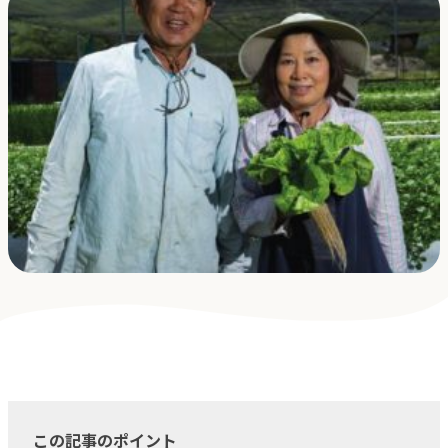
採用
よくある質問
会社概要
お問合せ
プライバシーポリシー
オンラインストア
アクアポニックス説明会
この記事のポイント