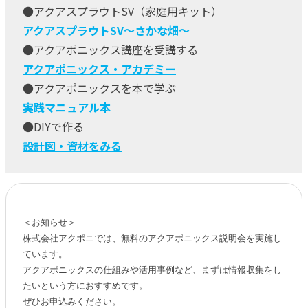
●アクアスプラウトSV（家庭用キット）
アクアスプラウトSV～さかな畑～
●アクアポニックス講座を受講する
アクアポニックス・アカデミー
●アクアポニックスを本で学ぶ
実践マニュアル本
●DIYで作る
設計図・資材をみる
＜お知らせ＞

株式会社アクポニでは、無料のアクアポニックス説明会を実施し
ています。

アクアポニックスの仕組みや活用事例など、まずは情報収集をし
たいという方におすすめです。

ぜひお申込みください。
