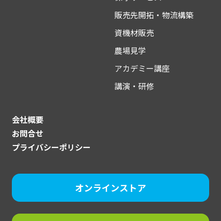
販売先開拓・物流構築
資機材販売
農場見学
アカデミー講座
講演・研修
会社概要
お問合せ
プライバシーポリシー
オンラインストア