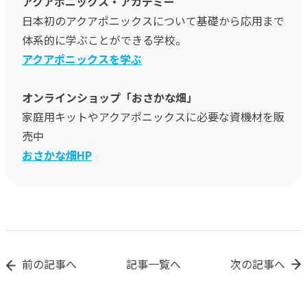
アクアポニックス・アカデミー
日本初のアクアポニックスについて基礎から応用まで
体系的に学ぶことができる学校。
アクアポニックスを学ぶ
オンラインショップ「おさかな畑」
家庭用キットやアクアポニックスに必要な資機材を販
売中
おさかな畑HP
前の記事へ
記事一覧へ
次の記事へ