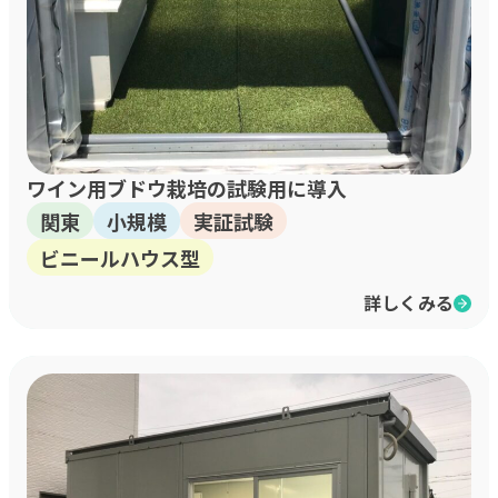
ワイン用ブドウ栽培の試験用に導入
関東
小規模
実証試験
ビニールハウス型
詳しくみる