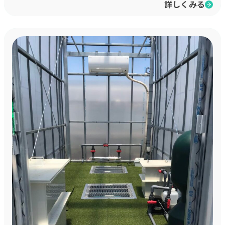
詳しくみる