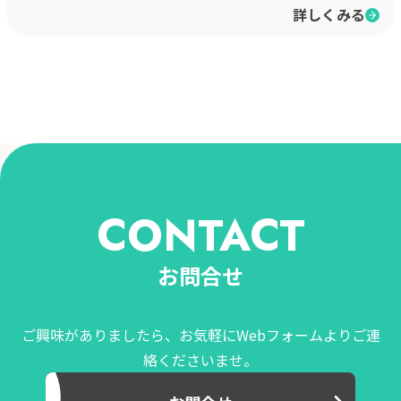
詳しくみる
CONTACT
お問合せ
ご興味がありましたら、お気軽にWebフォームよりご連
絡くださいませ。