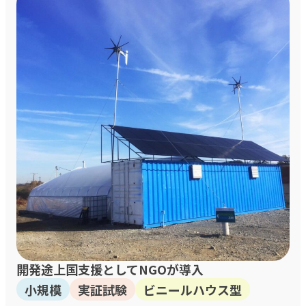
開発途上国支援としてNGOが導入
小規模
実証試験
ビニールハウス型