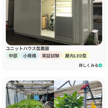
ユニットハウス型農園
中部
小規模
実証試験
屋内LED型
詳しくみる