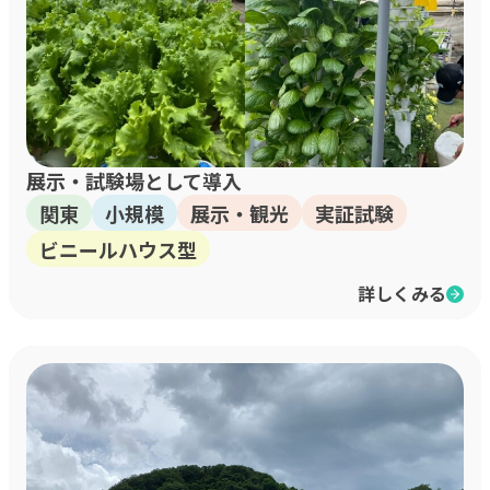
展示・試験場として導入
関東
小規模
展示・観光
実証試験
ビニールハウス型
詳しくみる