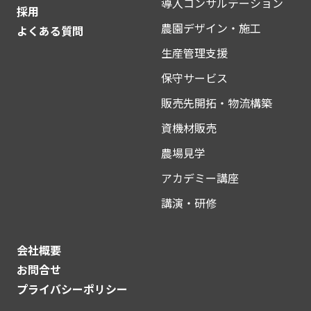
導入コンサルテーション
採用
農園デザイン・施工
よくある質問
生産管理支援
保守サービス
販売先開拓・物流構築
資機材販売
農場見学
アカデミー講座
講演・研修
会社概要
お問合せ
プライバシーポリシー