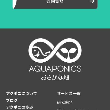
お問合せ
アクポニについて
サービス一覧
ブログ
研究開発
アクポニの歩み