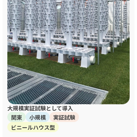
大規模実証試験として導入
関東
小規模
実証試験
ビニールハウス型