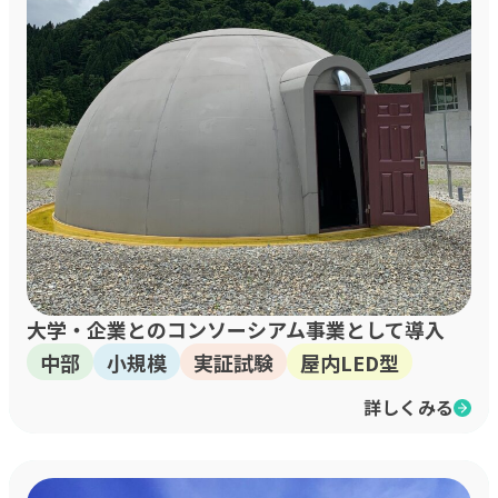
大学・企業とのコンソーシアム事業として導入
中部
小規模
実証試験
屋内LED型
詳しくみる