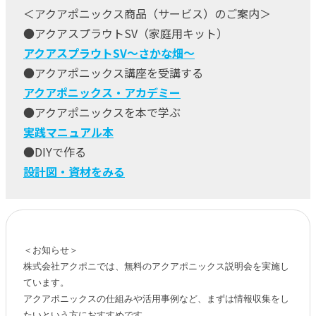
＜アクアポニックス商品（サービス）のご案内＞
●アクアスプラウトSV（家庭用キット）
アクアスプラウトSV～さかな畑～
●アクアポニックス講座を受講する
アクアポニックス・アカデミー
●アクアポニックスを本で学ぶ
実践マニュアル本
●DIYで作る
設計図・資材をみる
＜お知らせ＞

株式会社アクポニでは、無料のアクアポニックス説明会を実施し
ています。

アクアポニックスの仕組みや活用事例など、まずは情報収集をし
たいという方におすすめです。
