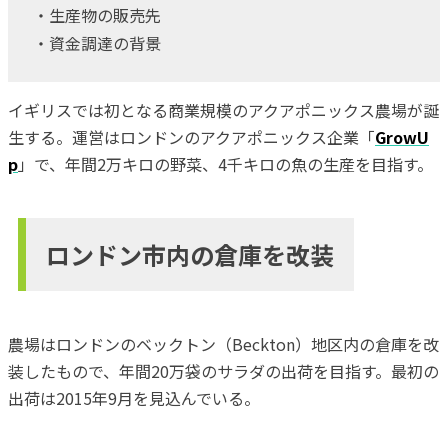
・生産物の販売先
・資金調達の背景
イギリスでは初となる商業規模のアクアポニックス農場が誕
生する。運営はロンドンのアクアポニックス企業「
GrowU
p
」で、年間2万キロの野菜、4千キロの魚の生産を目指す。
ロンドン市内の倉庫を改装
農場はロンドンのベックトン（Beckton）地区内の倉庫を改
装したもので、年間20万袋のサラダの出荷を目指す。最初の
出荷は2015年9月を見込んでいる。