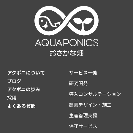
アクポニについて
サービス一覧
ブログ
研究開発
アクポニの歩み
導入コンサルテーション
採用
農園デザイン・施工
よくある質問
生産管理支援
保守サービス