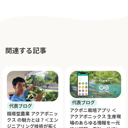
関連する記事
代表ブログ
代表ブログ
アクポニ栽培アプリ ＜
循環型農業 アクアポニッ
アクアポニックス 生産現
クス の魅力とは？＜エン
場のあらゆる情報を一元
ジニアリング技術が拓く