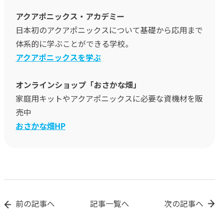
アクアポニックス・アカデミー
日本初のアクアポニックスについて基礎から応用まで
体系的に学ぶことができる学校。
アクアポニックスを学ぶ
オンラインショップ「おさかな畑」
家庭用キットやアクアポニックスに必要な資機材を販
売中
おさかな畑HP
前の記事へ
記事一覧へ
次の記事へ