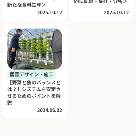
的に記録・集計・分析＞
新たな食料生産＞
2025.10.12
2025.10.12
農園デザイン・施工
【野菜と魚のバランスと
は？】システムを安定さ
せるためのポイントを解
説
2024.06.02