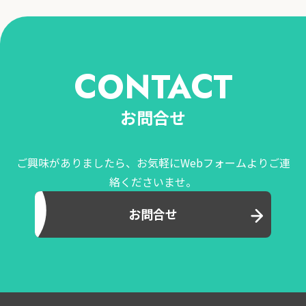
CONTACT
お問合せ
ご興味がありましたら、お気軽にWebフォームよりご連
絡くださいませ。
お問合せ