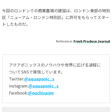
今回のロンドンでの商業農場の建設は、ロンドン東部の特別
区「ニューアム・ロンドン特別区」に許可をもらってスター
トしたものだ。
Reference:
Fresh Produce Journal
アクアポニックスのノウハウや世界に広げる過程に
ついてSNSで発信しています。
Twitter:
@aquaponic_s
Instagram:
@aquaponic_s
Facebook:
@ouchisaien