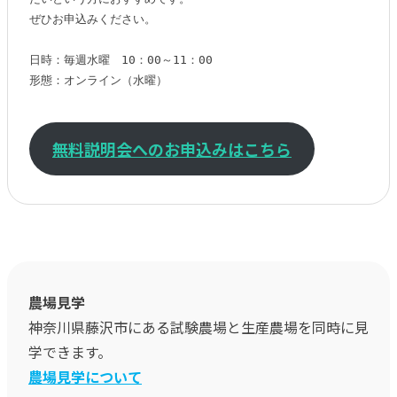
ぜひお申込みください。

日時：毎週水曜　10：00～11：00

形態：オンライン（水曜）

無料説明会へのお申込みはこちら
農場見学
神奈川県藤沢市にある試験農場と生産農場を同時に見
学できます。
農場見学について