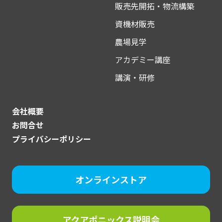
販売先開拓・物流構築
資機材販売
農場見学
アカデミー講座
講演・研修
会社概要
お問合せ
プライバシーポリシー
オンラインストア
アクアポニックス説明会