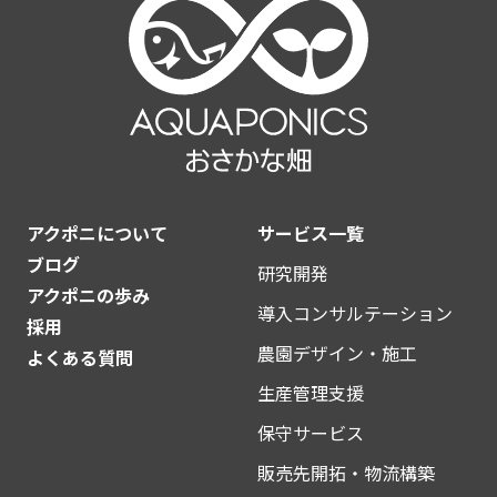
アクポニについて
サービス一覧
ブログ
研究開発
アクポニの歩み
導入コンサルテーション
採用
農園デザイン・施工
よくある質問
生産管理支援
保守サービス
販売先開拓・物流構築