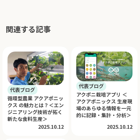
関連する記事
代表ブログ
代表ブログ
アクポニ栽培アプリ ＜
循環型農業 アクアポニッ
アクアポニックス 生産現
クス の魅力とは？＜エン
場のあらゆる情報を一元
ジニアリング技術が拓く
的に記録・集計・分析＞
新たな食料生産＞
2025.10.12
2025.10.12