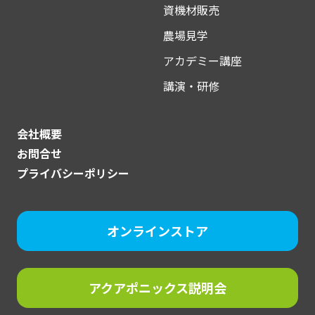
資機材販売
農場見学
アカデミー講座
講演・研修
会社概要
お問合せ
プライバシーポリシー
オンラインストア
アクアポニックス説明会