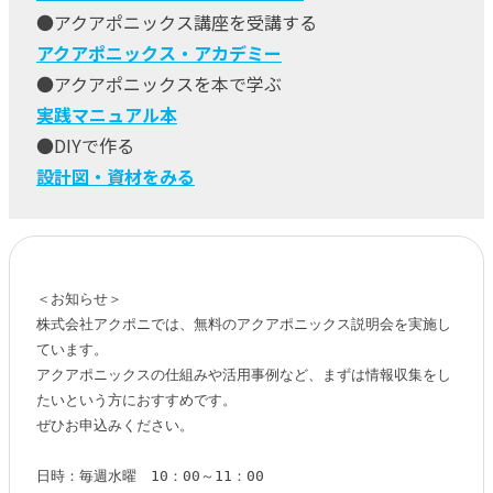
●アクアポニックス講座を受講する
アクアポニックス・アカデミー
●アクアポニックスを本で学ぶ
実践マニュアル本
●DIYで作る
設計図・資材をみる
＜お知らせ＞

株式会社アクポニでは、無料のアクアポニックス説明会を実施し
ています。

アクアポニックスの仕組みや活用事例など、まずは情報収集をし
たいという方におすすめです。

ぜひお申込みください。

日時：毎週水曜　10：00～11：00
