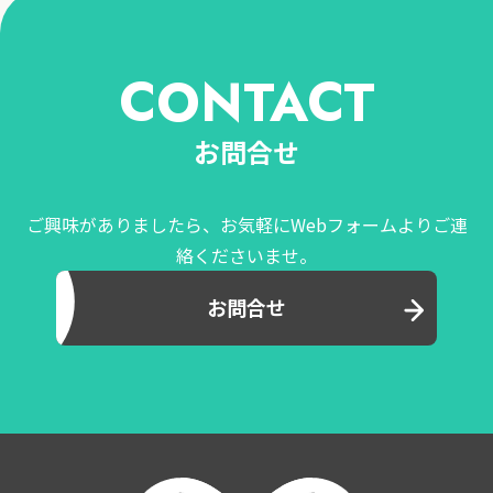
CONTACT
お問合せ
ご興味がありましたら、お気軽にWebフォームよりご連
絡くださいませ。
お問合せ