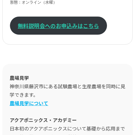
形態：オンライン（水曜）

無料説明会へのお申込みはこちら
農場見学
神奈川県藤沢市にある試験農場と生産農場を同時に見
学できます。
農場見学について
アクアポニックス・アカデミー
日本初のアクアポニックスについて基礎から応用まで