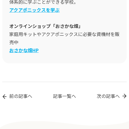
体系的に学ぶことができる学校。
アクアポニックスを学ぶ
オンラインショップ「おさかな畑」
家庭用キットやアクアポニックスに必要な資機材を販
売中
おさかな畑HP
前の記事へ
記事一覧へ
次の記事へ