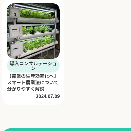
導入コンサルテーショ
ン
【農業の生産効率化へ】
スマート農業法について
分かりやすく解説
2024.07.09