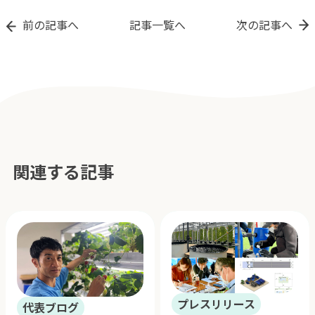
前の記事へ
記事一覧へ
次の記事へ
関連する記事
プレスリリース
代表ブログ