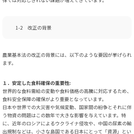
1-2 改正の背景
農業基本法の改正の背景には、以下のような要因が挙げられ
ます。
１．安定した食料確保の重要性:
世界的な食料需給の変動や食料価格の高騰に対応するため、
食料安全保障の確保がより重要となっています。
日本や世界での大災害や気候変動、国家間の紛争とそれに伴
う物資の問題はこの数年で大きな影響を与えています。特
に、近年のロシアによるウクライナ侵攻や、中国の尿素の輸
出規制などは、小さな島国である日本にとって「資源」とい