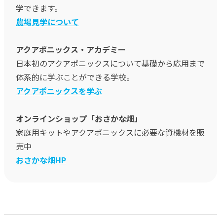
学できます。
農場見学について
アクアポニックス・アカデミー
日本初のアクアポニックスについて基礎から応用まで
体系的に学ぶことができる学校。
アクアポニックスを学ぶ
オンラインショップ「おさかな畑」
家庭用キットやアクアポニックスに必要な資機材を販
売中
おさかな畑HP