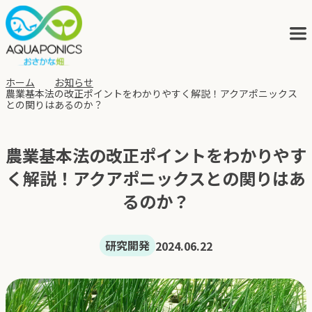
ホーム
お知らせ
農業基本法の改正ポイントをわかりやすく解説！アクアポニックス
との関りはあるのか？
アクアポニックスとは
農業基本法の改正ポイントをわかりやす
サービス
く解説！アクアポニックスとの関りはあ
るのか？
ブログ
研究開発
2024.06.22
会社概要
アクポニの歩み