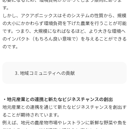
す。
しかし、アクアポニックスはそのシステムの性質から、規模
の大小にかかわらず環境負荷を下げた農業を行うことが可能
です。つまり、大規模になればなるほど、より大きな環境へ
のインパクト（もちろん良い意味で）を与えることができる
のです。
3. 地域コミュニティへの貢献
・地元産業との連携と新たなビジネスチャンスの創出
地元産業との連携を通じて新たなビジネスチャンスを創出す
ることが期待されています。
例えば、地元の農産物市場やレストランに新鮮な野菜や魚を