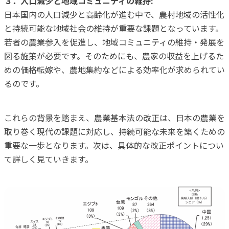
３．人口減少と地域コミュニティの維持:
日本国内の人口減少と高齢化が進む中で、農村地域の活性化
と持続可能な地域社会の維持が重要な課題となっています。
若者の農業参入を促進し、地域コミュニティの維持・発展を
図る施策が必要です。そのためにも、農家の収益を上げるた
めの価格転嫁や、農地集約などによる効率化が求められてい
るのです。
これらの背景を踏まえ、農業基本法の改正は、日本の農業を
取り巻く現代の課題に対応し、持続可能な未来を築くための
重要な一歩となります。次は、具体的な改正ポイントについ
て詳しく見ていきます。