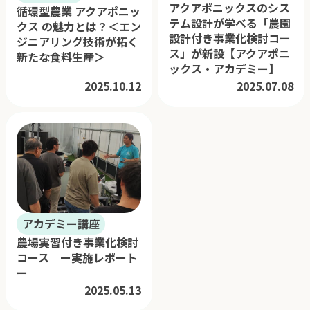
アクアポニックスのシス
循環型農業 アクアポニッ
テム設計が学べる「農園
クス の魅力とは？＜エン
設計付き事業化検討コー
ジニアリング技術が拓く
ス」が新設【アクアポニ
新たな食料生産＞
ックス・アカデミー】
2025.10.12
2025.07.08
アカデミー講座
農場実習付き事業化検討
コース ー実施レポート
ー
2025.05.13