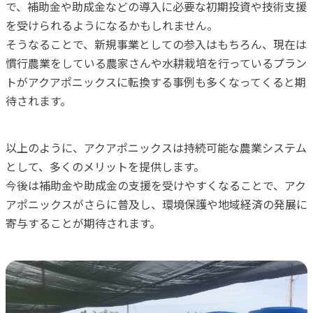
で、補助金や助成金などの導入に必要な初期投資や技術支援
を受けられるようになるかもしれません。
そうなることで、新規事業としての参入はもちろん、現在は
慣行農業をしている農家さんや水耕栽培を行っているプラン
トがアクアポニックスに転換する事例も多くなってくると期
待されます。
以上のように、アクアポニックスは持続可能な農業システム
として、多くのメリットを提供します。
今後は補助金や助成金の支援を受けやすくなることで、アク
アポニックスがさらに普及し、環境保護や地域経済の発展に
寄与することが期待されます。