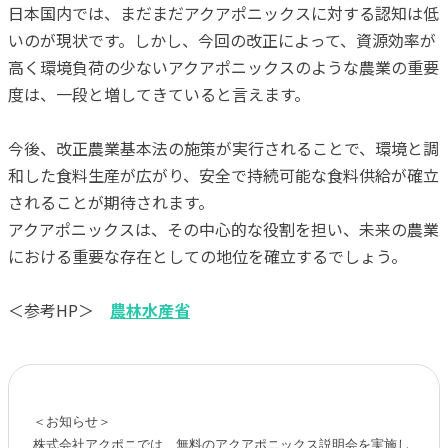
日本国内では、まだまだアクアポニックスに対する認知は低
いのが現状です。しかし、今回の改正によって、資源効率が
高く環境負荷の少ないアクアポニックスのような農業の重要
度は、一段と増してきていると言えます。
今後、改正農業基本法の施策が実行されることで、環境と調
和した食料生産が広がり、安全で持続可能な食料供給が確立
されることが期待されます。
アクアポニックスは、その中心的な役割を担い、未来の農業
における重要な存在としての地位を確立するでしょう。
＜参考HP＞
農林水産省
＜お知らせ＞

株式会社アクポニでは、無料のアクアポニックス説明会を実施し