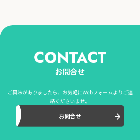
CONTACT
お問合せ
ご興味がありましたら、お気軽にWebフォームよりご連
絡くださいませ。
お問合せ