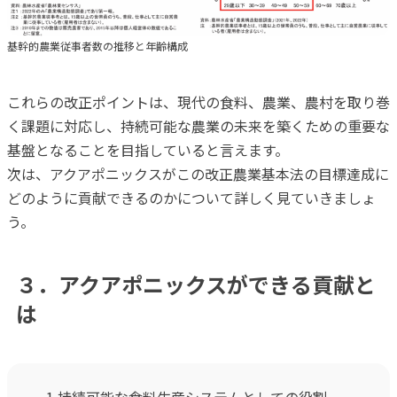
基幹的農業従事者数の推移と年齢構成
これらの改正ポイントは、現代の食料、農業、農村を取り巻
く課題に対応し、持続可能な農業の未来を築くための重要な
基盤となることを目指していると言えます。
次は、アクアポニックスがこの改正農業基本法の目標達成に
どのように貢献できるのかについて詳しく見ていきましょ
う。
３．アクアポニックスができる貢献と
は