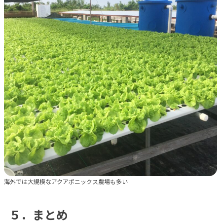
海外では大規模なアクアポニックス農場も多い
５．まとめ