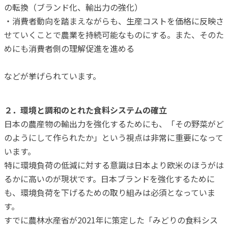
の転換（ブランド化、輸出力の強化）
・消費者動向を踏まえながらも、生産コストを価格に反映さ
せていくことで農業を持続可能なものにする。また、そのた
めにも消費者側の理解促進を進める
などが挙げられています。
２．環境と調和のとれた食料システムの確立
日本の農産物の輸出力を強化するためにも、「その野菜がど
のようにして作られたか」という視点は非常に重要になって
います。
特に環境負荷の低減に対する意識は日本より欧米のほうがは
るかに高いのが現状です。日本ブランドを強化するために
も、環境負荷を下げるための取り組みは必須となっていま
す。
すでに農林水産省が2021年に策定した「みどりの食料シス