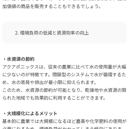
加価値の商品を販売することもできるでしょう。
2. 環境負荷の低減と資源効率の向上
・水資源の節約
アクアポニックスは、従来の農業に比べて水の使用量が大幅
に少ないのが特徴です。閉鎖型のシステムで水が循環するた
め、水の蒸発や排出が最小限に抑えられます。
このため、水資源の節約が可能となり、乾燥地や水資源の限
られた地域でも効果的に利用することができます。
・大規模化によるメリット
基本的に農業では大規模になるほど農薬や化学肥料の使用が
必要になるため、環境負荷がかかってしまう傾向にありま