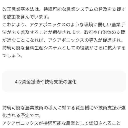
改正農業基本法は、持続可能な農業システムの普及を支援す
る施策を含んでいます。
これにより、アクアポニックスのような環境に優しい農業手
法が広く普及することが期待されます。政府や自治体の支援
が進むことになれば、アクアポニックスの導入が促進され、
持続可能な食料生産システムとしての役割がさらに拡大する
でしょう。
4-2資金援助や技術支援の強化
持続可能な農業技術の導入に対する資金援助や技術支援が強
化される予定です。
アクアポニックスが持続可能な農業として認知されること