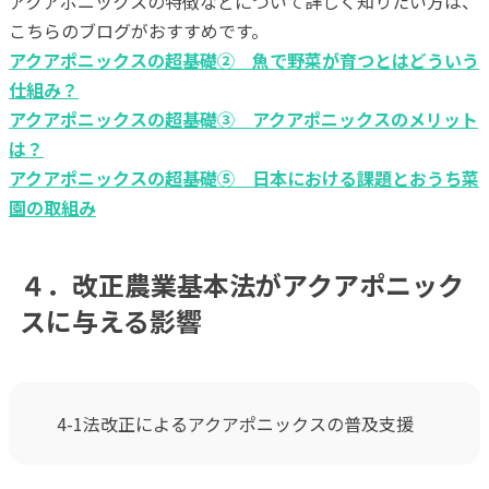
アクアポニックスの特徴などについて詳しく知りたい方は、
こちらのブログがおすすめです。
アクアポニックスの超基礎② 魚で野菜が育つとはどういう
仕組み？
アクアポニックスの超基礎③ アクアポニックスのメリット
は？
アクアポニックスの超基礎⑤ 日本における課題とおうち菜
園の取組み
４．改正農業基本法がアクアポニック
スに与える影響
4-1法改正によるアクアポニックスの普及支援