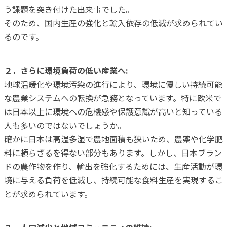
う課題を突き付けた出来事でした。
そのため、国内生産の強化と輸入依存の低減が求められてい
るのです。
２．さらに環境負荷の低い産業へ:
地球温暖化や環境汚染の進行により、環境に優しい持続可能
な農業システムへの転換が急務となっています。特に欧米で
は日本以上に環境への危機感や保護意識が高いと知っている
人も多いのではないでしょうか。
確かに日本は高温多湿で農地面積も狭いため、農薬や化学肥
料に頼らざるを得ない部分もあります。しかし、日本ブラン
ドの農作物を作り、輸出を強化するためには、生産活動が環
境に与える負荷を低減し、持続可能な食料生産を実現するこ
とが求められています。