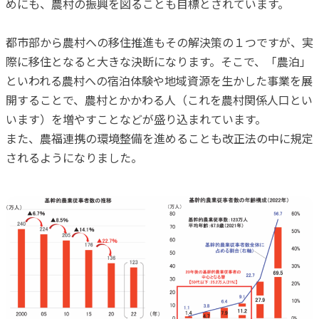
めにも、農村の振興を図ることも目標とされています。
都市部から農村への移住推進もその解決策の１つですが、実
際に移住となると大きな決断になります。そこで、「農泊」
といわれる農村への宿泊体験や地域資源を生かした事業を展
開することで、農村とかかわる人（これを農村関係人口とい
います）を増やすことなどが盛り込まれています。
また、農福連携の環境整備を進めることも改正法の中に規定
されるようになりました。