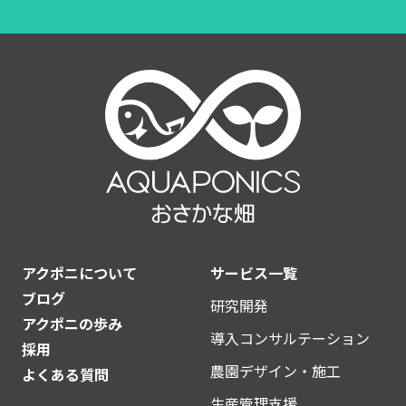
アクポニについて
サービス一覧
ブログ
研究開発
アクポニの歩み
導入コンサルテーション
採用
農園デザイン・施工
よくある質問
生産管理支援