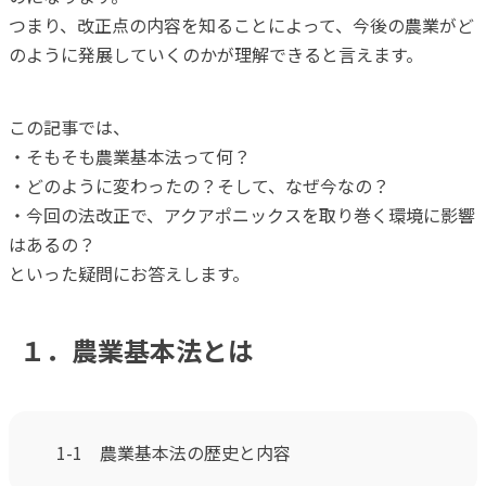
つまり、改正点の内容を知ることによって、今後の農業がど
のように発展していくのかが理解できると言えます。
この記事では、
・そもそも農業基本法って何？
・どのように変わったの？そして、なぜ今なの？
・今回の法改正で、アクアポニックスを取り巻く環境に影響
はあるの？
といった疑問にお答えします。
１．農業基本法とは
1-1 農業基本法の歴史と内容