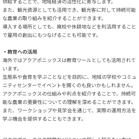
供給することで、地域経済の活性化に寄与します。
また、観光資源としても活用でき、観光客に対して持続可能
な農業の取り組みを紹介することができます。
導入する場所としても、廃校や休耕地などを利活用すること
で雇用の創出にもつなげることも可能です。
・教育への活用
海外ではアクアポニックスは教育ツールとしても活用されて
います。
生態系や食育を学ぶことなどを目的に、地域の学校やコミュ
ニティセンターでイベントを開くのも良いかもしれません。
アクアポニックスの仕組みや利点を紹介することで、持続可
能な農業の重要性についての理解を深めることができます。
また、ワークショップや見学会を通じて、実際の運用方法を
学ぶ機会を提供することもできます。