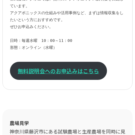
ています。

アクアポニックスの仕組みや活用事例など、まずは情報収集をし
たいという方におすすめです。

ぜひお申込みください。

日時：毎週水曜　10：00～11：00

形態：オンライン（水曜）

無料説明会へのお申込みはこちら
農場見学
神奈川県藤沢市にある試験農場と生産農場を同時に見