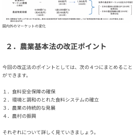
国内外のマーケットの変化
２．農業基本法の改正ポイント
今回の改正法のポイントとしては、次の４つにまとめること
ができます。
１．食料安全保障の確保
２．環境と調和のとれた食料システムの確立
３．農業の持続的な発展
４．農村の振興
それぞれについて詳しく見ていきましょう。